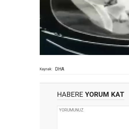
DHA
Kaynak:
HABERE
YORUM KAT