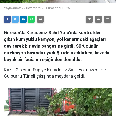
Yayınlanma:
27 Haziran 2026 Cumartesi 16:25
Giresun'da Karadeniz Sahil Yolu'nda kontrolden
çıkan kum yüklü kamyon, yol kenarındaki ağaçları
devirerek bir evin bahçesine girdi. Sürücünün
direksiyon başında uyuduğu iddia edilirken, kazada
büyük bir facianın eşiğinden dönüldü.
Kaza, Giresun-Espiye Karadeniz Sahil Yolu üzerinde
Gülburnu Tüneli çıkışında meydana geldi.