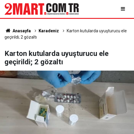
Anasayfa
Karadeniz
Karton kutularda uyuşturucu ele
geçirildi; 2 gözaltı
Karton kutularda uyuşturucu ele
geçirildi; 2 gözaltı