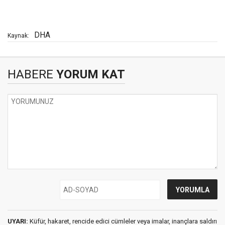
DHA
Kaynak:
HABERE
YORUM KAT
UYARI:
Küfür, hakaret, rencide edici cümleler veya imalar, inançlara saldırı