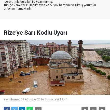
içeren, imla kuralları ile yazılmamış,
Türkçe karakter kullanılmayan ve büyük harflerle yazılmış yorumlar
onaylanmamaktadır.
Rize’ye Sarı Kodlu Uyarı
Yayınlanma:
08 Ağustos 2026 Cumartesi 18:44