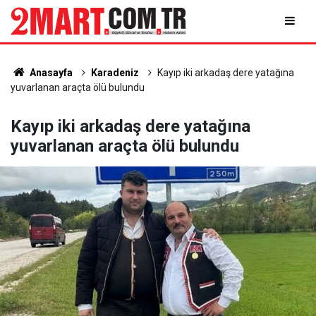
Anasayfa
Karadeniz
Kayıp iki arkadaş dere yatağına
yuvarlanan araçta ölü bulundu
Kayıp iki arkadaş dere yatağına
yuvarlanan araçta ölü bulundu