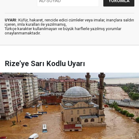
UYARI:
Küfür, hakaret, rencide edici cümleler veya imalar, inançlara saldırı
içeren, imla kuralları ile yazılmamış,
Türkçe karakter kullanılmayan ve büyük harflerle yazılmış yorumlar
onaylanmamaktadır.
Rize’ye Sarı Kodlu Uyarı