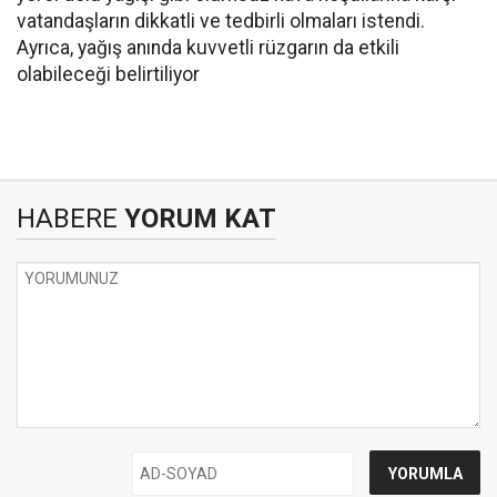
vatandaşların dikkatli ve tedbirli olmaları istendi.
Ayrıca, yağış anında kuvvetli rüzgarın da etkili
olabileceği belirtiliyor
HABERE
YORUM KAT