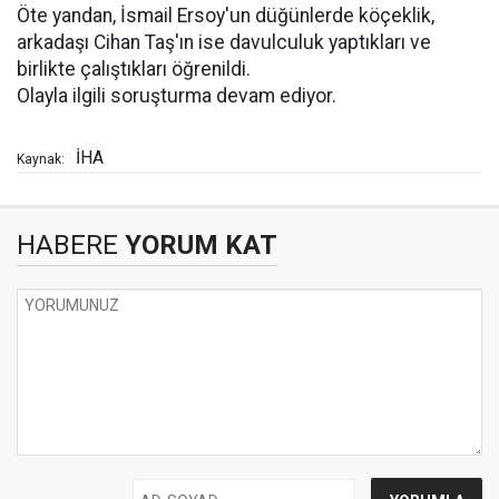
Öte yandan, İsmail Ersoy'un düğünlerde köçeklik,
arkadaşı Cihan Taş'ın ise davulculuk yaptıkları ve
birlikte çalıştıkları öğrenildi.
Olayla ilgili soruşturma devam ediyor.
İHA
Kaynak:
HABERE
YORUM KAT