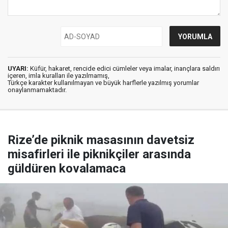
UYARI:
Küfür, hakaret, rencide edici cümleler veya imalar, inançlara saldırı
içeren, imla kuralları ile yazılmamış,
Türkçe karakter kullanılmayan ve büyük harflerle yazılmış yorumlar
onaylanmamaktadır.
Rize’de piknik masasının davetsiz
misafirleri ile piknikçiler arasında
güldüren kovalamaca