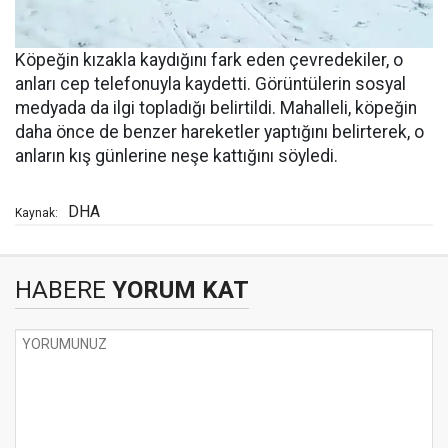
Köpeğin kızakla kaydığını fark eden çevredekiler, o
anları cep telefonuyla kaydetti. Görüntülerin sosyal
medyada da ilgi topladığı belirtildi. Mahalleli, köpeğin
daha önce de benzer hareketler yaptığını belirterek, o
anların kış günlerine neşe kattığını söyledi.
DHA
Kaynak:
HABERE
YORUM KAT