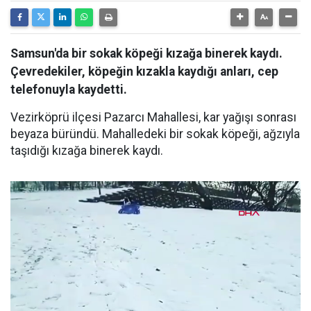
Samsun'da bir sokak köpeği kızağa binerek kaydı.
Çevredekiler, köpeğin kızakla kaydığı anları, cep
telefonuyla kaydetti.
Vezirköprü ilçesi Pazarcı Mahallesi, kar yağışı sonrası
beyaza büründü. Mahalledeki bir sokak köpeği, ağzıyla
taşıdığı kızağa binerek kaydı.