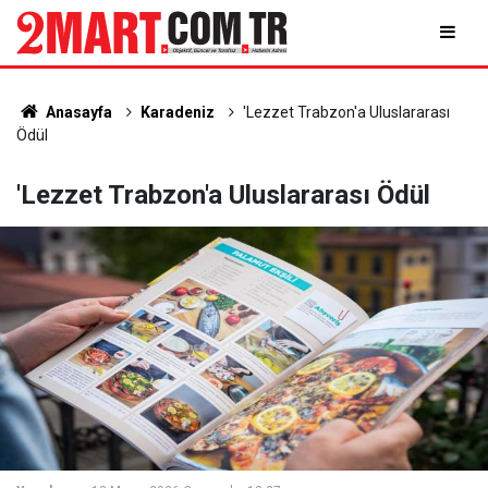
Anasayfa
Karadeniz
'Lezzet Trabzon'a Uluslararası
Ödül
'Lezzet Trabzon'a Uluslararası Ödül