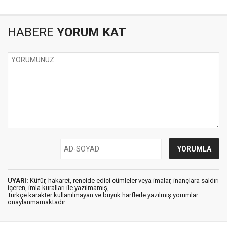
HABERE
YORUM KAT
UYARI:
Küfür, hakaret, rencide edici cümleler veya imalar, inançlara saldırı
içeren, imla kuralları ile yazılmamış,
Türkçe karakter kullanılmayan ve büyük harflerle yazılmış yorumlar
onaylanmamaktadır.