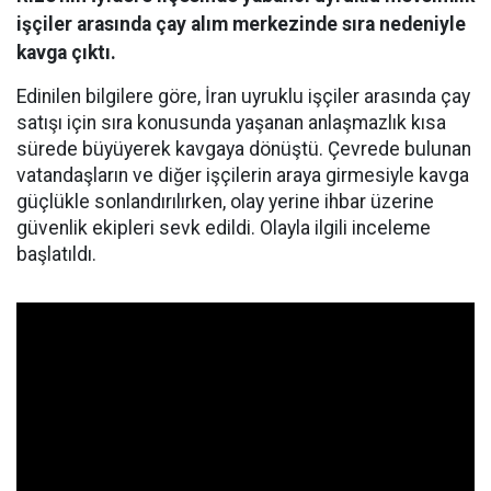
işçiler arasında çay alım merkezinde sıra nedeniyle
kavga çıktı.
Edinilen bilgilere göre, İran uyruklu işçiler arasında çay
satışı için sıra konusunda yaşanan anlaşmazlık kısa
sürede büyüyerek kavgaya dönüştü. Çevrede bulunan
vatandaşların ve diğer işçilerin araya girmesiyle kavga
güçlükle sonlandırılırken, olay yerine ihbar üzerine
güvenlik ekipleri sevk edildi. Olayla ilgili inceleme
başlatıldı.