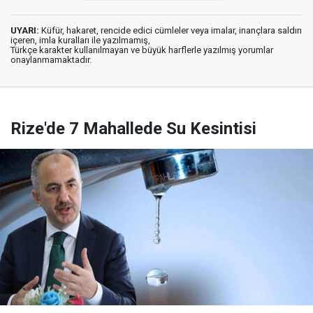
UYARI:
Küfür, hakaret, rencide edici cümleler veya imalar, inançlara saldırı
içeren, imla kuralları ile yazılmamış,
Türkçe karakter kullanılmayan ve büyük harflerle yazılmış yorumlar
onaylanmamaktadır.
Rize'de 7 Mahallede Su Kesintisi