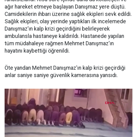
ağır hareket etmeye başlayan Danışmaz yere düştü.
Camidekilerin ihbarı üzerine sağlık ekipleri sevk edildi.
Sağlık ekipleri, olay yerinde yaptıkları ilk incelemede
Danışmaz'ın kalp krizi geçirdiğini belirleyerek
ambulansla hastaneye kaldırıldı. Hastanede yapılan
tüm müdahaleye rağmen Mehmet Danışmaz'ın
hayatını kaybettiği öğrenildi.
Öte yandan Mehmet Danışmaz'ın kalp krizi geçirdiği
anlar saniye saniye güvenlik kamerasına yansıdı.