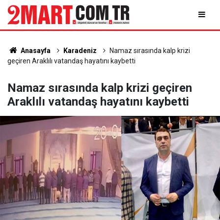
Anasayfa
Karadeniz
Namaz sırasında kalp krizi
geçiren Araklılı vatandaş hayatını kaybetti
Namaz sırasında kalp krizi geçiren
Araklılı vatandaş hayatını kaybetti