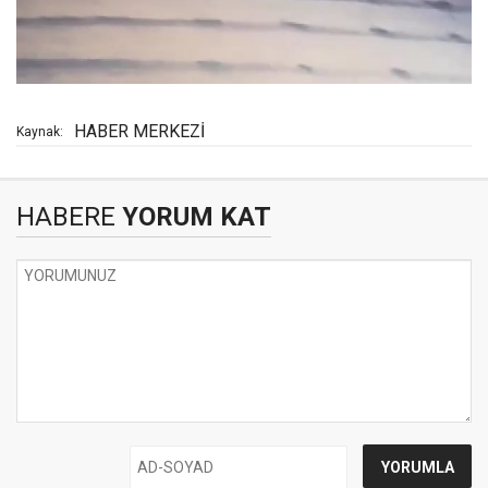
HABER MERKEZİ
Kaynak:
HABERE
YORUM KAT