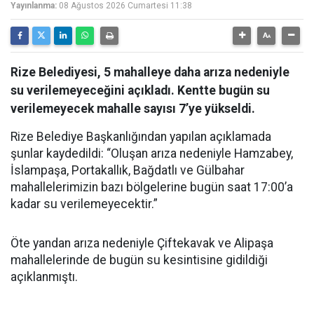
Yayınlanma:
08 Ağustos 2026 Cumartesi 11:38
Rize Belediyesi, 5 mahalleye daha arıza nedeniyle
su verilemeyeceğini açıkladı. Kentte bugün su
verilemeyecek mahalle sayısı 7’ye yükseldi.
Rize Belediye Başkanlığından yapılan açıklamada
şunlar kaydedildi: “Oluşan arıza nedeniyle Hamzabey,
İslampaşa, Portakallık, Bağdatlı ve Gülbahar
mahallelerimizin bazı bölgelerine bugün saat 17:00’a
kadar su verilemeyecektir.”
Öte yandan arıza nedeniyle Çiftekavak ve Alipaşa
mahallelerinde de bugün su kesintisine gidildiği
açıklanmıştı.