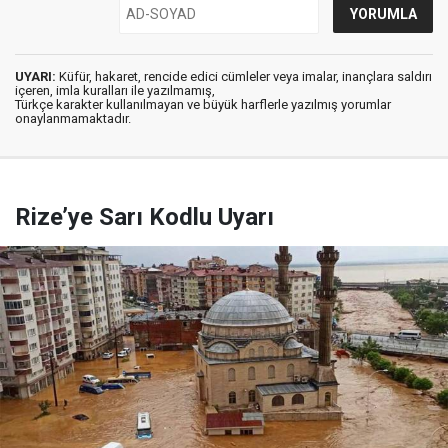
UYARI:
Küfür, hakaret, rencide edici cümleler veya imalar, inançlara saldırı
içeren, imla kuralları ile yazılmamış,
Türkçe karakter kullanılmayan ve büyük harflerle yazılmış yorumlar
onaylanmamaktadır.
Rize’ye Sarı Kodlu Uyarı