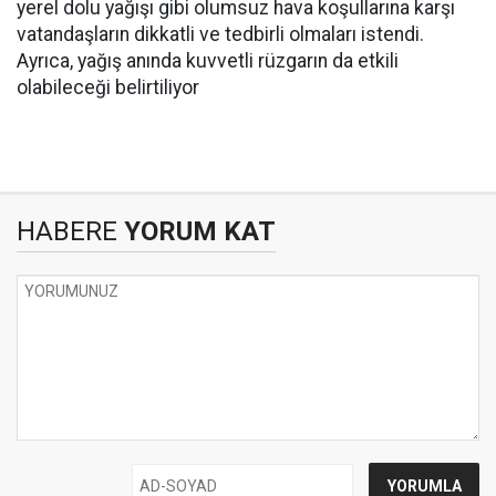
yerel dolu yağışı gibi olumsuz hava koşullarına karşı
vatandaşların dikkatli ve tedbirli olmaları istendi.
Ayrıca, yağış anında kuvvetli rüzgarın da etkili
olabileceği belirtiliyor
HABERE
YORUM KAT