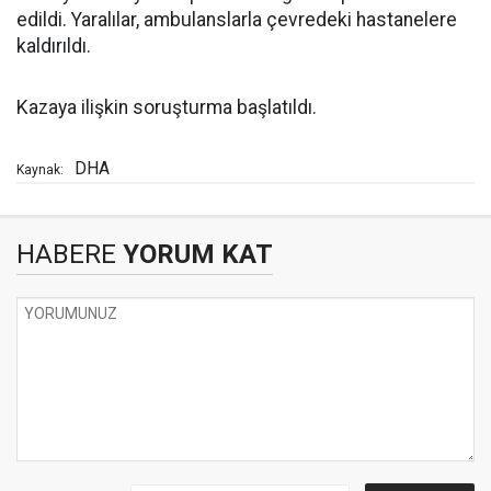
edildi. Yaralılar, ambulanslarla çevredeki hastanelere
kaldırıldı.
Kazaya ilişkin soruşturma başlatıldı.
DHA
Kaynak:
HABERE
YORUM KAT