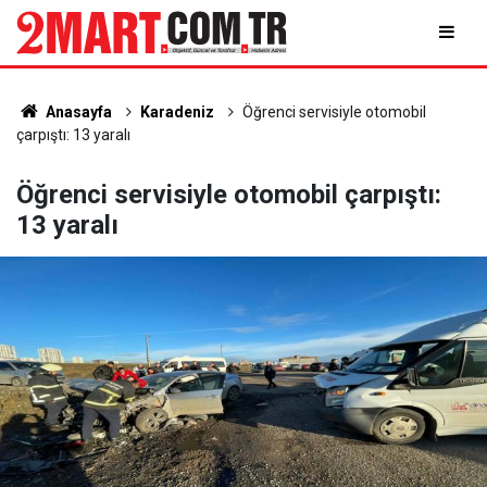
Anasayfa
Karadeniz
Öğrenci servisiyle otomobil
çarpıştı: 13 yaralı
Öğrenci servisiyle otomobil çarpıştı:
13 yaralı