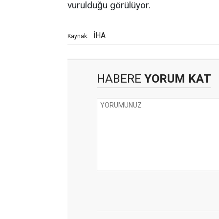
vurulduğu görülüyor.
İHA
Kaynak:
HABERE
YORUM KAT