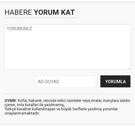
HABERE
YORUM KAT
UYARI:
Küfür, hakaret, rencide edici cümleler veya imalar, inançlara saldırı
içeren, imla kuralları ile yazılmamış,
Türkçe karakter kullanılmayan ve büyük harflerle yazılmış yorumlar
onaylanmamaktadır.