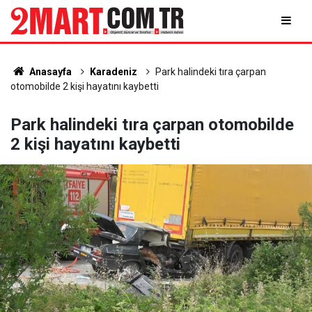
Anasayfa
Karadeniz
Park halindeki tıra çarpan
otomobilde 2 kişi hayatını kaybetti
Park halindeki tıra çarpan otomobilde
2 kişi hayatını kaybetti