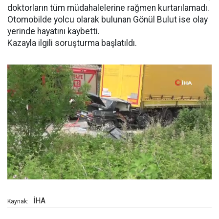
doktorların tüm müdahalelerine rağmen kurtarılamadı.
Otomobilde yolcu olarak bulunan Gönül Bulut ise olay
yerinde hayatını kaybetti.
Kazayla ilgili soruşturma başlatıldı.
İHA
Kaynak: