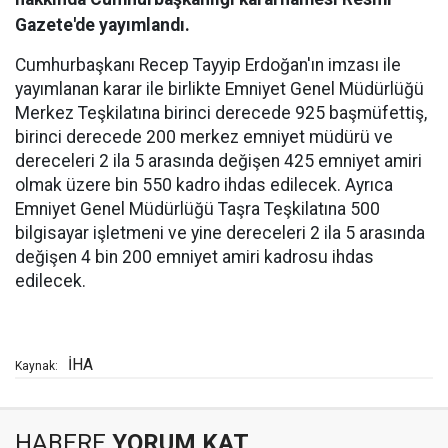
Gazete'de yayımlandı.
Cumhurbaşkanı Recep Tayyip Erdoğan'ın imzası ile
yayımlanan karar ile birlikte Emniyet Genel Müdürlüğü
Merkez Teşkilatına birinci derecede 925 başmüfettiş,
birinci derecede 200 merkez emniyet müdürü ve
dereceleri 2 ila 5 arasında değişen 425 emniyet amiri
olmak üzere bin 550 kadro ihdas edilecek. Ayrıca
Emniyet Genel Müdürlüğü Taşra Teşkilatına 500
bilgisayar işletmeni ve yine dereceleri 2 ila 5 arasında
değişen 4 bin 200 emniyet amiri kadrosu ihdas
edilecek.
İHA
Kaynak:
HABERE
YORUM KAT