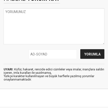
UYARI:
Küfür, hakaret, rencide edici cümleler veya imalar, inançlara saldırı
içeren, imla kuralları ile yazılmamış,
Türkçe karakter kullanılmayan ve büyük harflerle yazılmış yorumlar
onaylanmamaktadır.