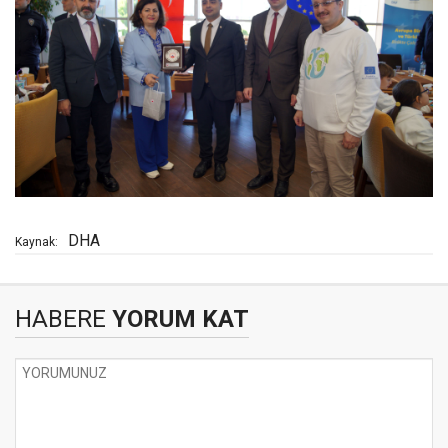
DHA
Kaynak:
HABERE
YORUM KAT