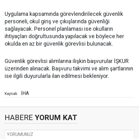
Uygulama kapsamında görevlendirilecek güvenlik
personeli, okul giriş ve çıkışlarında güvenliği
sağlayacak. Personel planlaması ise okulların
ihtiyaçları doğrultusunda yapılacak ve böylece her
okulda en az bir güvenlik görevlisi bulunacak.
Güvenlik görevlisi alımlarına ilişkin başvurular İŞKUR
üzerinden alınacak. Başvuru takvimi ve alım şartlarının
ise ilgili duyurularla ilan edilmesi bekleniyor.
İHA
Kaynak:
HABERE
YORUM KAT