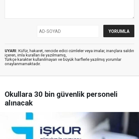
UYARI:
Küfür, hakaret, rencide edici cümleler veya imalar, inançlara saldırı
içeren, imla kuralları ile yazılmamış,
Türkçe karakter kullanılmayan ve büyük harflerle yazılmış yorumlar
onaylanmamaktadır.
Okullara 30 bin güvenlik personeli
alınacak