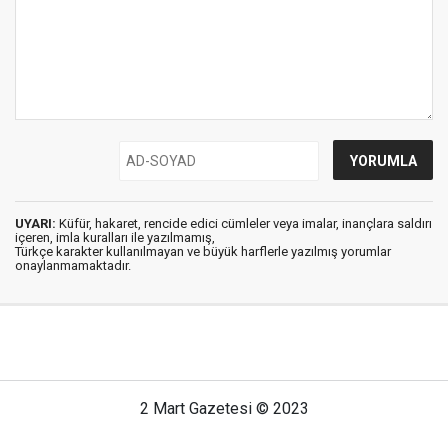
UYARI:
Küfür, hakaret, rencide edici cümleler veya imalar, inançlara saldırı
içeren, imla kuralları ile yazılmamış,
Türkçe karakter kullanılmayan ve büyük harflerle yazılmış yorumlar
onaylanmamaktadır.
2 Mart Gazetesi © 2023