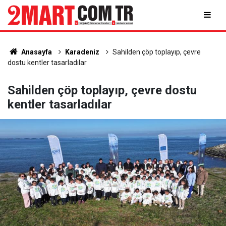
Anasayfa
Karadeniz
Sahilden çöp toplayıp, çevre
dostu kentler tasarladılar
Sahilden çöp toplayıp, çevre dostu
kentler tasarladılar