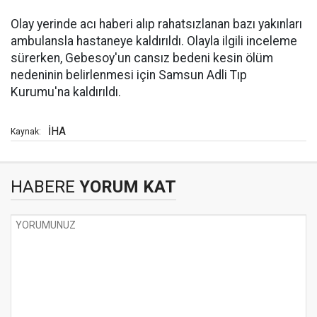
Olay yerinde acı haberi alıp rahatsızlanan bazı yakınları
ambulansla hastaneye kaldırıldı. Olayla ilgili inceleme
sürerken, Gebesoy'un cansız bedeni kesin ölüm
nedeninin belirlenmesi için Samsun Adli Tıp
Kurumu'na kaldırıldı.
İHA
Kaynak:
HABERE
YORUM KAT