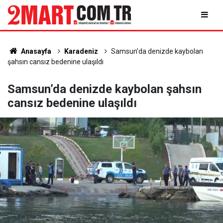
Anasayfa
Karadeniz
Samsun’da denizde kaybolan
şahsın cansız bedenine ulaşıldı
Samsun’da denizde kaybolan şahsın
cansız bedenine ulaşıldı