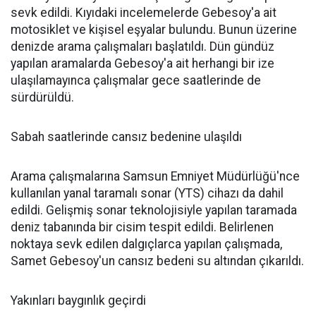
sevk edildi. Kıyıdaki incelemelerde Gebesoy'a ait
motosiklet ve kişisel eşyalar bulundu. Bunun üzerine
denizde arama çalışmaları başlatıldı. Dün gündüz
yapılan aramalarda Gebesoy'a ait herhangi bir ize
ulaşılamayınca çalışmalar gece saatlerinde de
sürdürüldü.
Sabah saatlerinde cansız bedenine ulaşıldı
Arama çalışmalarına Samsun Emniyet Müdürlüğü'nce
kullanılan yanal taramalı sonar (YTS) cihazı da dahil
edildi. Gelişmiş sonar teknolojisiyle yapılan taramada
deniz tabanında bir cisim tespit edildi. Belirlenen
noktaya sevk edilen dalgıçlarca yapılan çalışmada,
Samet Gebesoy'un cansız bedeni su altından çıkarıldı.
Yakınları baygınlık geçirdi