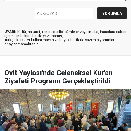
UYARI:
Küfür, hakaret, rencide edici cümleler veya imalar, inançlara saldırı
içeren, imla kuralları ile yazılmamış,
Türkçe karakter kullanılmayan ve büyük harflerle yazılmış yorumlar
onaylanmamaktadır.
Ovit Yaylası'nda Geleneksel Kur'an
Ziyafeti Programı Gerçekleştirildi