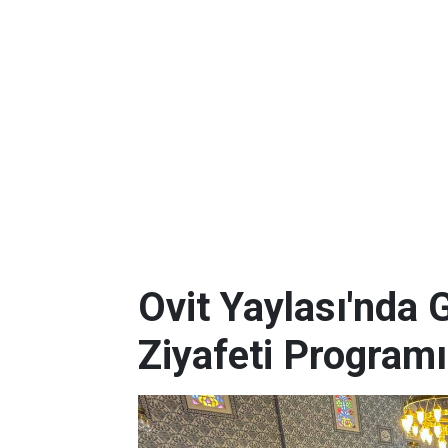
Ovit Yaylası'nda 
Ziyafeti Programı