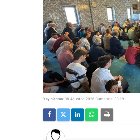
Yayınlanma:
08 Ağustos 2026 Cumartesi 03:19