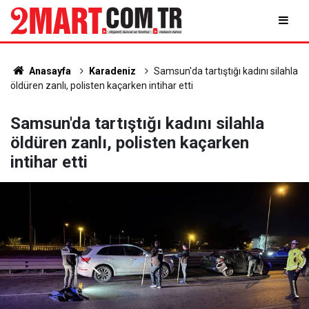
Anasayfa
Karadeniz
Samsun'da tartıştığı kadını silahla
öldüren zanlı, polisten kaçarken intihar etti
Samsun'da tartıştığı kadını silahla
öldüren zanlı, polisten kaçarken
intihar etti