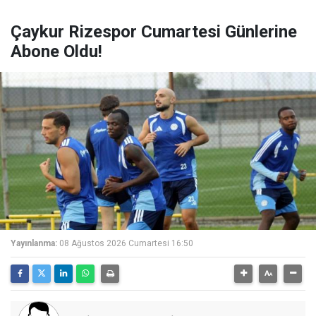
Çaykur Rizespor Cumartesi Günlerine
Abone Oldu!
Yayınlanma:
08 Ağustos 2026 Cumartesi 16:50