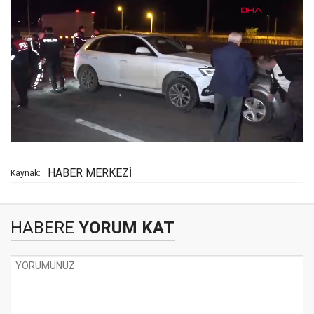
HABER MERKEZİ
Kaynak:
HABERE
YORUM KAT