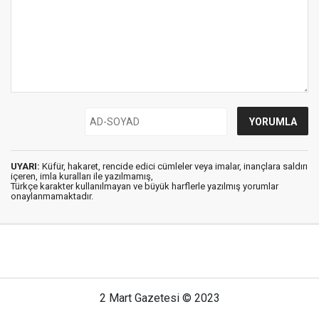
UYARI:
Küfür, hakaret, rencide edici cümleler veya imalar, inançlara saldırı
içeren, imla kuralları ile yazılmamış,
Türkçe karakter kullanılmayan ve büyük harflerle yazılmış yorumlar
onaylanmamaktadır.
2 Mart Gazetesi © 2023