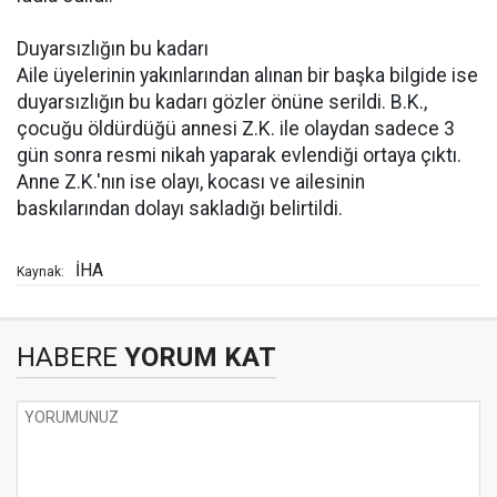
Duyarsızlığın bu kadarı
Aile üyelerinin yakınlarından alınan bir başka bilgide ise
duyarsızlığın bu kadarı gözler önüne serildi. B.K.,
çocuğu öldürdüğü annesi Z.K. ile olaydan sadece 3
gün sonra resmi nikah yaparak evlendiği ortaya çıktı.
Anne Z.K.'nın ise olayı, kocası ve ailesinin
baskılarından dolayı sakladığı belirtildi.
İHA
Kaynak:
HABERE
YORUM KAT