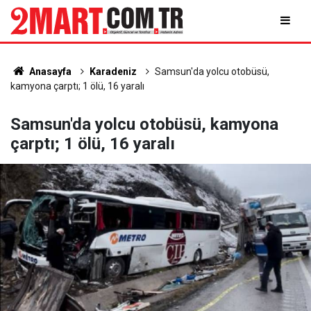
Anasayfa
Karadeniz
Samsun'da yolcu otobüsü,
kamyona çarptı; 1 ölü, 16 yaralı
Samsun'da yolcu otobüsü, kamyona
çarptı; 1 ölü, 16 yaralı