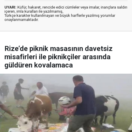
UYARI:
Küfür, hakaret, rencide edici cümleler veya imalar, inançlara saldırı
içeren, imla kuralları ile yazılmamış,
Türkçe karakter kullanılmayan ve büyük harflerle yazılmış yorumlar
onaylanmamaktadır.
Rize’de piknik masasının davetsiz
misafirleri ile piknikçiler arasında
güldüren kovalamaca