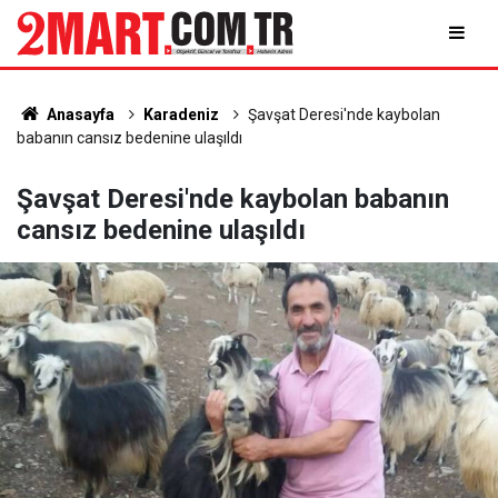
Anasayfa
Karadeniz
Şavşat Deresi'nde kaybolan
babanın cansız bedenine ulaşıldı
Şavşat Deresi'nde kaybolan babanın
cansız bedenine ulaşıldı