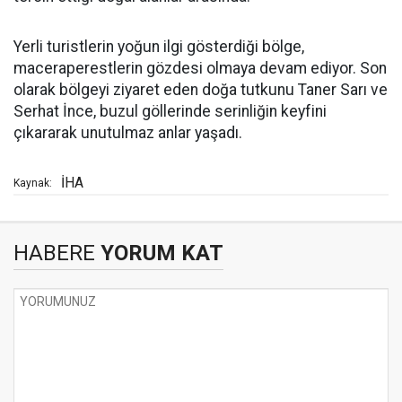
Yerli turistlerin yoğun ilgi gösterdiği bölge,
maceraperestlerin gözdesi olmaya devam ediyor. Son
olarak bölgeyi ziyaret eden doğa tutkunu Taner Sarı ve
Serhat İnce, buzul göllerinde serinliğin keyfini
çıkararak unutulmaz anlar yaşadı.
İHA
Kaynak:
HABERE
YORUM KAT