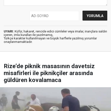
UYARI:
Küfür, hakaret, rencide edici cümleler veya imalar, inançlara saldırı
içeren, imla kuralları ile yazılmamış,
Türkçe karakter kullanılmayan ve büyük harflerle yazılmış yorumlar
onaylanmamaktadır.
Rize’de piknik masasının davetsiz
misafirleri ile piknikçiler arasında
güldüren kovalamaca