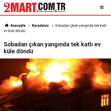
Anasayfa
Karadeniz
Sobadan çıkan yangında tek katlı
ev küle döndü
Sobadan çıkan yangında tek katlı ev
küle döndü