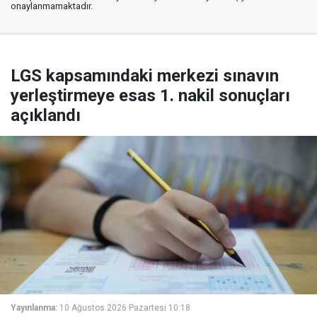
onaylanmamaktadır.
LGS kapsamındaki merkezi sınavın
yerleştirmeye esas 1. nakil sonuçları
açıklandı
Yayınlanma:
10 Ağustos 2026 Pazartesi 10:18