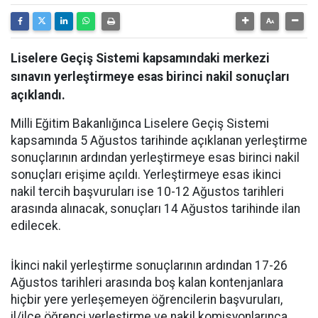
Liselere Geçiş Sistemi kapsamındaki merkezi
sınavın yerleştirmeye esas birinci nakil sonuçları
açıklandı.
Milli Eğitim Bakanlığınca Liselere Geçiş Sistemi
kapsamında 5 Ağustos tarihinde açıklanan yerleştirme
sonuçlarının ardından yerleştirmeye esas birinci nakil
sonuçları erişime açıldı. Yerleştirmeye esas ikinci
nakil tercih başvuruları ise 10-12 Ağustos tarihleri
arasında alınacak, sonuçları 14 Ağustos tarihinde ilan
edilecek.
İkinci nakil yerleştirme sonuçlarının ardından 17-26
Ağustos tarihleri arasında boş kalan kontenjanlara
hiçbir yere yerleşemeyen öğrencilerin başvuruları,
il/ilçe öğrenci yerleştirme ve nakil komisyonlarınca