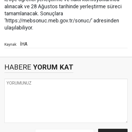
alınacak ve 28 Ağustos tarihinde yerleştirme süreci
tamamlanacak. Sonuçlara
‘https://mebsonuc.meb.gov.tr/sonuc/’ adresinden
ulaşılabiliyor.
İHA
Kaynak:
HABERE
YORUM KAT