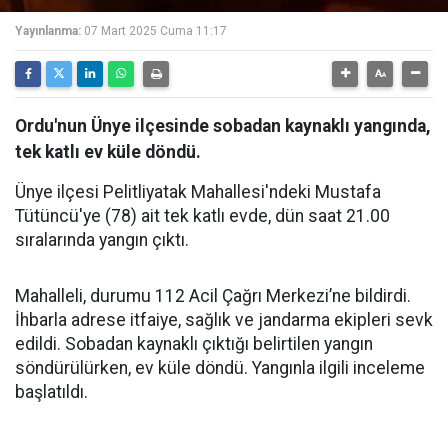
Yayınlanma:
07 Mart 2025 Cuma 11:17
Ordu'nun Ünye ilçesinde sobadan kaynaklı yangında,
tek katlı ev küle döndü.
Ünye ilçesi Pelitliyatak Mahallesi'ndeki Mustafa
Tütüncü'ye (78) ait tek katlı evde, dün saat 21.00
sıralarında yangın çıktı.
Mahalleli, durumu 112 Acil Çağrı Merkezi’ne bildirdi.
İhbarla adrese itfaiye, sağlık ve jandarma ekipleri sevk
edildi. Sobadan kaynaklı çıktığı belirtilen yangın
söndürülürken, ev küle döndü. Yangınla ilgili inceleme
başlatıldı.