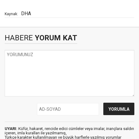
DHA
Kaynak:
HABERE
YORUM KAT
UYARI:
Küfür, hakaret, rencide edici cümleler veya imalar, inançlara saldırı
içeren, imla kuralları ile yazılmamış,
Türkçe karakter kullanılmayan ve büyük harflerle yazılmış yorumlar