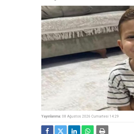
Yayınlanma:
08 Ağustos 2026 Cumartesi 14:29