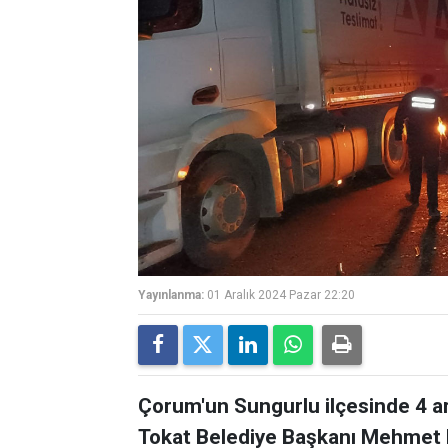
Yayınlanma:
01 Aralık 2024 Pazar 22:20
Çorum'un Sungurlu ilçesinde 4 ara
Tokat Belediye Başkanı Mehmet Kem