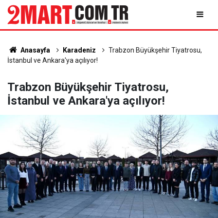
Anasayfa
Karadeniz
Trabzon Büyükşehir Tiyatrosu,
İstanbul ve Ankara'ya açılıyor!
Trabzon Büyükşehir Tiyatrosu,
İstanbul ve Ankara'ya açılıyor!