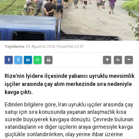
Yayınlanma:
06 Ağustos 2026 Perşembe 23:07
Rize'nin İyidere ilçesinde yabancı uyruklu mevsimlik
işçiler arasında çay alım merkezinde sıra nedeniyle
kavga çıktı.
Edinilen bilgilere göre, İran uyruklu işçiler arasında çay
satışı için sıra konusunda yaşanan anlaşmazlık kısa
sürede büyüyerek kavgaya dönüştü. Çevrede bulunan
vatandaşların ve diğer işçilerin araya girmesiyle kavga
güçlükle sonlandırılırken, olay yerine ihbar üzerine