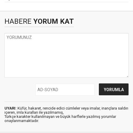
HABERE
YORUM KAT
UYARI:
Küfür, hakaret, rencide edici cümleler veya imalar, inançlara saldırı
içeren, imla kuralları ile yazılmamış,
Türkçe karakter kullanılmayan ve büyük harflerle yazılmış yorumlar
onaylanmamaktadır.