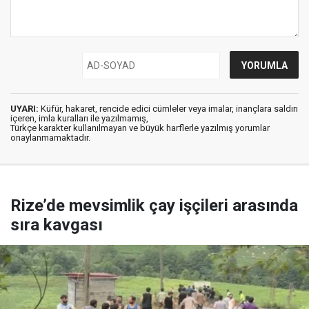
UYARI:
Küfür, hakaret, rencide edici cümleler veya imalar, inançlara saldırı
içeren, imla kuralları ile yazılmamış,
Türkçe karakter kullanılmayan ve büyük harflerle yazılmış yorumlar
onaylanmamaktadır.
Rize’de mevsimlik çay işçileri arasında
sıra kavgası