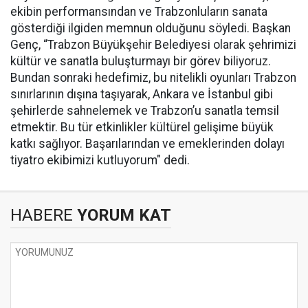
ekibin performansından ve Trabzonluların sanata
gösterdiği ilgiden memnun olduğunu söyledi. Başkan
Genç, “Trabzon Büyükşehir Belediyesi olarak şehrimizi
kültür ve sanatla buluşturmayı bir görev biliyoruz.
Bundan sonraki hedefimiz, bu nitelikli oyunları Trabzon
sınırlarının dışına taşıyarak, Ankara ve İstanbul gibi
şehirlerde sahnelemek ve Trabzon’u sanatla temsil
etmektir. Bu tür etkinlikler kültürel gelişime büyük
katkı sağlıyor. Başarılarından ve emeklerinden dolayı
tiyatro ekibimizi kutluyorum" dedi.
HABERE
YORUM KAT