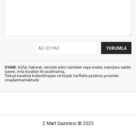
UYARI:
Küfür, hakaret, rencide edici cümleler veya imalar, inançlara saldırı
içeren, imla kuralları ile yazılmamış,
Türkçe karakter kullanılmayan ve büyük harflerle yazılmış yorumlar
onaylanmamaktadır.
2 Mart Gazetesi © 2023