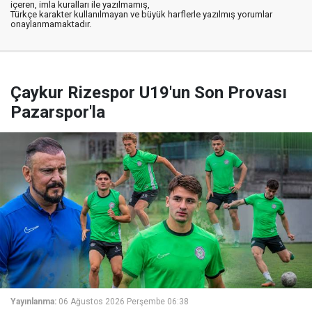
içeren, imla kuralları ile yazılmamış,
Türkçe karakter kullanılmayan ve büyük harflerle yazılmış yorumlar
onaylanmamaktadır.
Çaykur Rizespor U19'un Son Provası
Pazarspor'la
Yayınlanma:
06 Ağustos 2026 Perşembe 06:38