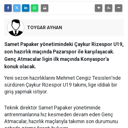
TOYGAR AYHAN
Samet Papaker yönetimindeki Çaykur Rizespor U19,
son hazırlık maçında Pazarspor ile karşılaşacak.
Genç Atmacalar ligin ilk maçında Konyaspor'a
konuk olacak.
Yeni sezon hazırlıklarını Mehmet Cengiz Tesisleri'nde
sürdüren Çaykur Rizespor U19 takımı, lige iddialı bir
giriş yapmak istiyor.
Teknik direktör Samet Papaker yönetiminde
antrenmanlarına hız kesmeden devam eden Genç
Atmacalar, hazırlık maçlarıyla takımın son durumunu