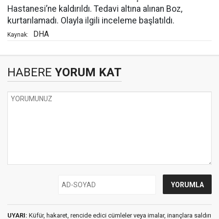
Hastanesi’ne kaldırıldı. Tedavi altına alınan Boz,
kurtarılamadı. Olayla ilgili inceleme başlatıldı.
DHA
Kaynak:
HABERE
YORUM KAT
UYARI:
Küfür, hakaret, rencide edici cümleler veya imalar, inançlara saldırı