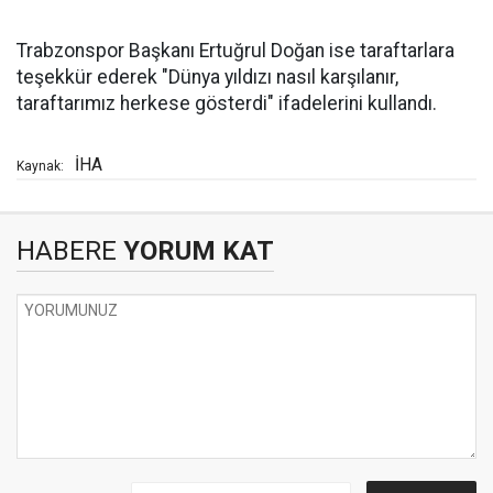
Trabzonspor Başkanı Ertuğrul Doğan ise taraftarlara
teşekkür ederek "Dünya yıldızı nasıl karşılanır,
taraftarımız herkese gösterdi" ifadelerini kullandı.
İHA
Kaynak:
HABERE
YORUM KAT