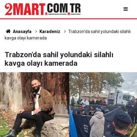
Anasayfa
Karadeniz
Trabzon'da sahil yolundaki silahlı
kavga olayı kamerada
Trabzon'da sahil yolundaki silahlı
kavga olayı kamerada