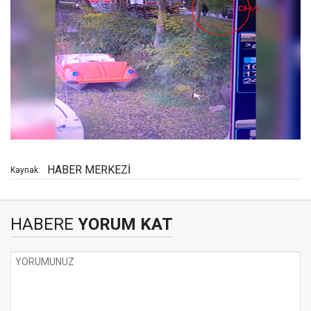
HABER MERKEZİ
Kaynak:
HABERE
YORUM KAT