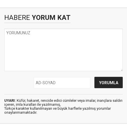
HABERE
YORUM KAT
UYARI:
Küfür, hakaret, rencide edici cümleler veya imalar, inançlara saldırı
içeren, imla kuralları ile yazılmamış,
Türkçe karakter kullanılmayan ve büyük harflerle yazılmış yorumlar
onaylanmamaktadır.