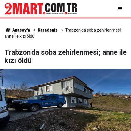
Anasayfa
Karadeniz
Trabzon'da soba zehirlenmesi;
anne ile kızı öldü
Trabzon'da soba zehirlenmesi; anne ile
kızı öldü