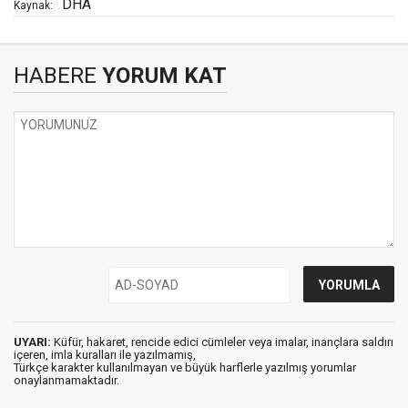
DHA
Kaynak:
HABERE
YORUM KAT
UYARI:
Küfür, hakaret, rencide edici cümleler veya imalar, inançlara saldırı
içeren, imla kuralları ile yazılmamış,
Türkçe karakter kullanılmayan ve büyük harflerle yazılmış yorumlar
onaylanmamaktadır.