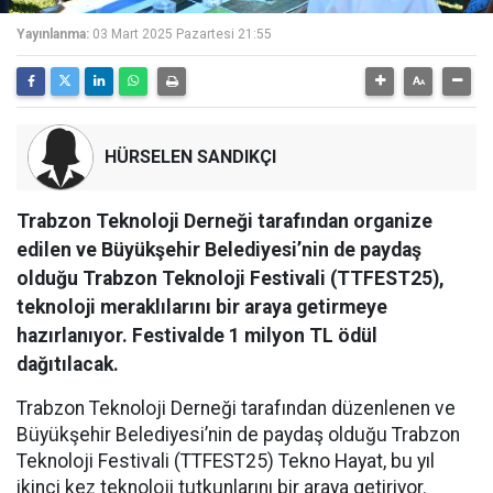
Yayınlanma:
03 Mart 2025 Pazartesi 21:55
HÜRSELEN SANDIKÇI
Trabzon Teknoloji Derneği tarafından organize
edilen ve Büyükşehir Belediyesi’nin de paydaş
olduğu Trabzon Teknoloji Festivali (TTFEST25),
teknoloji meraklılarını bir araya getirmeye
hazırlanıyor. Festivalde 1 milyon TL ödül
dağıtılacak.
Trabzon Teknoloji Derneği tarafından düzenlenen ve
Büyükşehir Belediyesi’nin de paydaş olduğu Trabzon
Teknoloji Festivali (TTFEST25) Tekno Hayat, bu yıl
ikinci kez teknoloji tutkunlarını bir araya getiriyor.