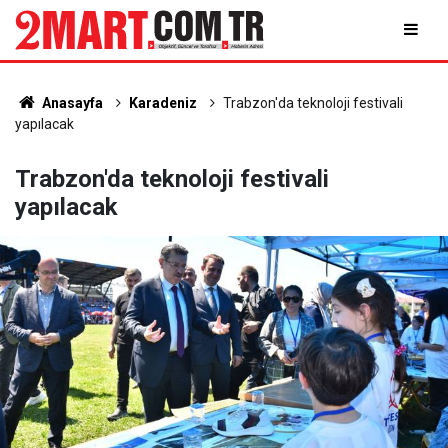
Anasayfa
Karadeniz
Trabzon'da teknoloji festivali
yapılacak
Trabzon'da teknoloji festivali
yapılacak