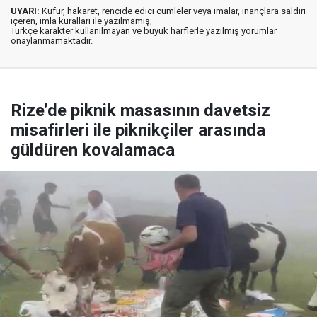
UYARI:
Küfür, hakaret, rencide edici cümleler veya imalar, inançlara saldırı
içeren, imla kuralları ile yazılmamış,
Türkçe karakter kullanılmayan ve büyük harflerle yazılmış yorumlar
onaylanmamaktadır.
Rize’de piknik masasının davetsiz
misafirleri ile piknikçiler arasında
güldüren kovalamaca