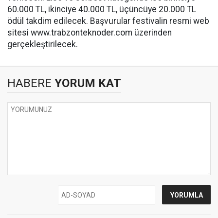
60.000 TL, ikinciye 40.000 TL, üçüncüye 20.000 TL
ödül takdim edilecek. Başvurular festivalin resmi web
sitesi www.trabzonteknoder.com üzerinden
gerçekleştirilecek.
HABERE
YORUM KAT