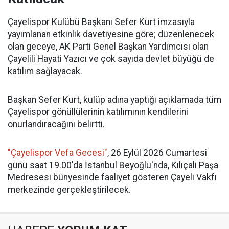
Çayelispor Kulübü Başkanı Sefer Kurt imzasıyla
yayımlanan etkinlik davetiyesine göre; düzenlenecek
olan geceye, AK Parti Genel Başkan Yardımcısı olan
Çayelili Hayati Yazıcı ve çok sayıda devlet büyüğü de
katılım sağlayacak.
Başkan Sefer Kurt, kulüp adına yaptığı açıklamada tüm
Çayelispor gönüllülerinin katılımının kendilerini
onurlandıracağını belirtti.
"Çayelispor Vefa Gecesi"
, 26 Eylül 2026 Cumartesi
günü saat 19.00'da İstanbul Beyoğlu'nda, Kılıçali Paşa
Medresesi bünyesinde faaliyet gösteren Çayeli Vakfı
merkezinde gerçekleştirilecek.