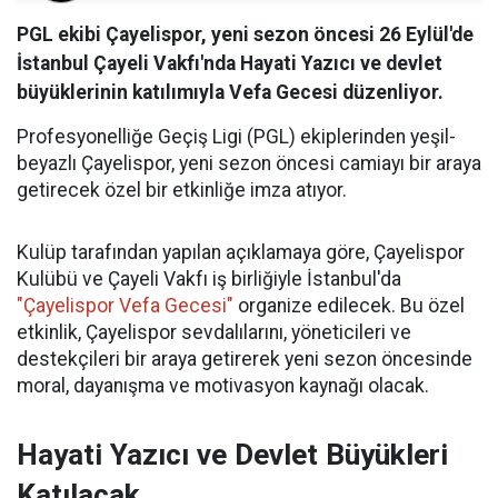
PGL ekibi Çayelispor, yeni sezon öncesi 26 Eylül'de
İstanbul Çayeli Vakfı'nda Hayati Yazıcı ve devlet
büyüklerinin katılımıyla Vefa Gecesi düzenliyor.
Profesyonelliğe Geçiş Ligi (PGL) ekiplerinden yeşil-
beyazlı Çayelispor, yeni sezon öncesi camiayı bir araya
getirecek özel bir etkinliğe imza atıyor.
Kulüp tarafından yapılan açıklamaya göre, Çayelispor
Kulübü ve Çayeli Vakfı iş birliğiyle İstanbul'da
"Çayelispor Vefa Gecesi"
organize edilecek. Bu özel
etkinlik, Çayelispor sevdalılarını, yöneticileri ve
destekçileri bir araya getirerek yeni sezon öncesinde
moral, dayanışma ve motivasyon kaynağı olacak.
Hayati Yazıcı ve Devlet Büyükleri
Katılacak