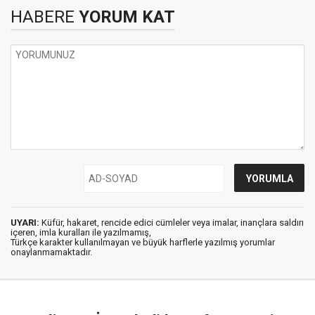
HABERE
YORUM KAT
UYARI:
Küfür, hakaret, rencide edici cümleler veya imalar, inançlara saldırı
içeren, imla kuralları ile yazılmamış,
Türkçe karakter kullanılmayan ve büyük harflerle yazılmış yorumlar
onaylanmamaktadır.