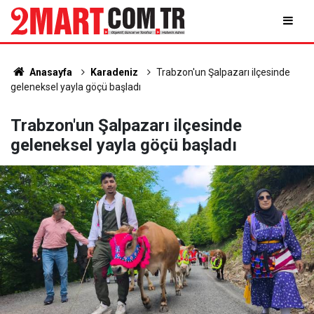
Anasayfa
Karadeniz
Trabzon'un Şalpazarı ilçesinde
geleneksel yayla göçü başladı
Trabzon'un Şalpazarı ilçesinde
geleneksel yayla göçü başladı