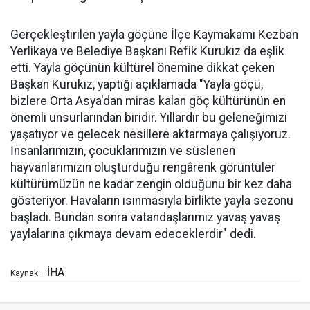
Gerçekleştirilen yayla göçüne İlçe Kaymakamı Kezban
Yerlikaya ve Belediye Başkanı Refik Kurukız da eşlik
etti. Yayla göçünün kültürel önemine dikkat çeken
Başkan Kurukız, yaptığı açıklamada "Yayla göçü,
bizlere Orta Asya'dan miras kalan göç kültürünün en
önemli unsurlarından biridir. Yıllardır bu geleneğimizi
yaşatıyor ve gelecek nesillere aktarmaya çalışıyoruz.
İnsanlarımızın, çocuklarımızın ve süslenen
hayvanlarımızın oluşturduğu rengârenk görüntüler
kültürümüzün ne kadar zengin olduğunu bir kez daha
gösteriyor. Havaların ısınmasıyla birlikte yayla sezonu
başladı. Bundan sonra vatandaşlarımız yavaş yavaş
yaylalarına çıkmaya devam edeceklerdir" dedi.
İHA
Kaynak: