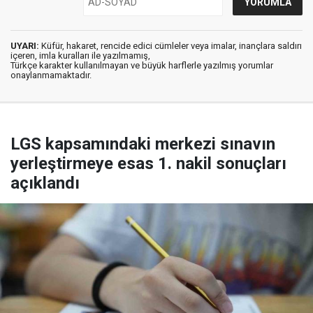
UYARI:
Küfür, hakaret, rencide edici cümleler veya imalar, inançlara saldırı
içeren, imla kuralları ile yazılmamış,
Türkçe karakter kullanılmayan ve büyük harflerle yazılmış yorumlar
onaylanmamaktadır.
LGS kapsamındaki merkezi sınavın
yerleştirmeye esas 1. nakil sonuçları
açıklandı