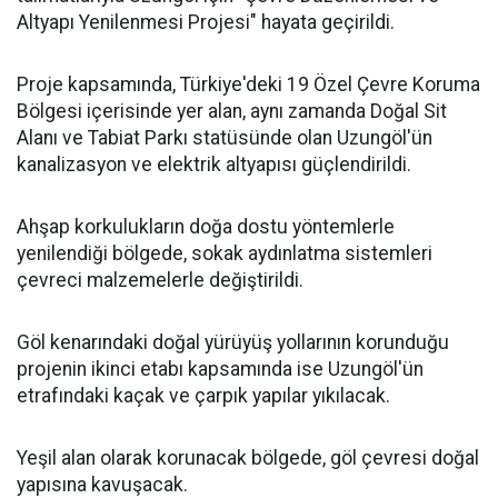
Altyapı Yenilenmesi Projesi" hayata geçirildi.
Proje kapsamında, Türkiye'deki 19 Özel Çevre Koruma
Bölgesi içerisinde yer alan, aynı zamanda Doğal Sit
Alanı ve Tabiat Parkı statüsünde olan Uzungöl'ün
kanalizasyon ve elektrik altyapısı güçlendirildi.
Ahşap korkulukların doğa dostu yöntemlerle
yenilendiği bölgede, sokak aydınlatma sistemleri
çevreci malzemelerle değiştirildi.
Göl kenarındaki doğal yürüyüş yollarının korunduğu
projenin ikinci etabı kapsamında ise Uzungöl'ün
etrafındaki kaçak ve çarpık yapılar yıkılacak.
Yeşil alan olarak korunacak bölgede, göl çevresi doğal
yapısına kavuşacak.