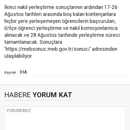
İkinci nakil yerleştirme sonuçlarının ardından 17-26
Ağustos tarihleri arasında boş kalan kontenjanlara
hiçbir yere yerleşemeyen öğrencilerin başvuruları,
il/ilçe öğrenci yerleştirme ve nakil komisyonlarınca
alınacak ve 28 Ağustos tarihinde yerleştirme süreci
tamamlanacak. Sonuçlara
‘https://mebsonuc.meb.gov.tr/sonuc/’ adresinden
ulaşılabiliyor.
İHA
Kaynak:
HABERE
YORUM KAT