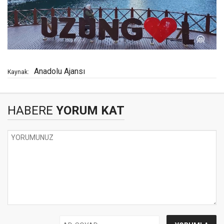
Anadolu Ajansı
Kaynak:
HABERE
YORUM KAT