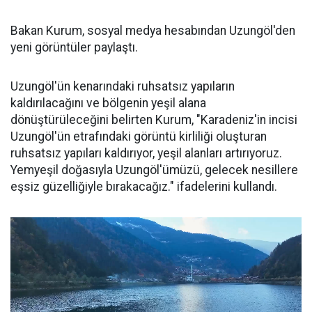
Bakan Kurum, sosyal medya hesabından Uzungöl'den
yeni görüntüler paylaştı.
Uzungöl'ün kenarındaki ruhsatsız yapıların
kaldırılacağını ve bölgenin yeşil alana
dönüştürüleceğini belirten Kurum, "Karadeniz'in incisi
Uzungöl'ün etrafındaki görüntü kirliliği oluşturan
ruhsatsız yapıları kaldırıyor, yeşil alanları artırıyoruz.
Yemyeşil doğasıyla Uzungöl'ümüzü, gelecek nesillere
eşsiz güzelliğiyle bırakacağız." ifadelerini kullandı.