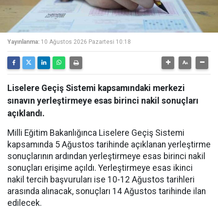
Yayınlanma:
10 Ağustos 2026 Pazartesi 10:18
Liselere Geçiş Sistemi kapsamındaki merkezi
sınavın yerleştirmeye esas birinci nakil sonuçları
açıklandı.
Milli Eğitim Bakanlığınca Liselere Geçiş Sistemi
kapsamında 5 Ağustos tarihinde açıklanan yerleştirme
sonuçlarının ardından yerleştirmeye esas birinci nakil
sonuçları erişime açıldı. Yerleştirmeye esas ikinci
nakil tercih başvuruları ise 10-12 Ağustos tarihleri
arasında alınacak, sonuçları 14 Ağustos tarihinde ilan
edilecek.