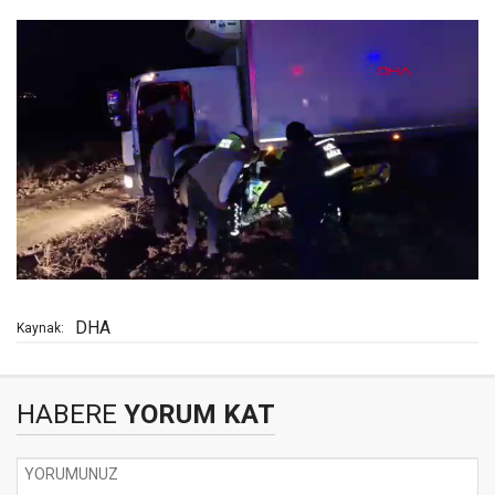
DHA
Kaynak:
HABERE
YORUM KAT