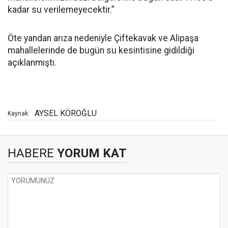
kadar su verilemeyecektir.”
Öte yandan arıza nedeniyle Çiftekavak ve Alipaşa
mahallelerinde de bugün su kesintisine gidildiği
açıklanmıştı.
AYSEL KÖROĞLU
Kaynak:
HABERE
YORUM KAT