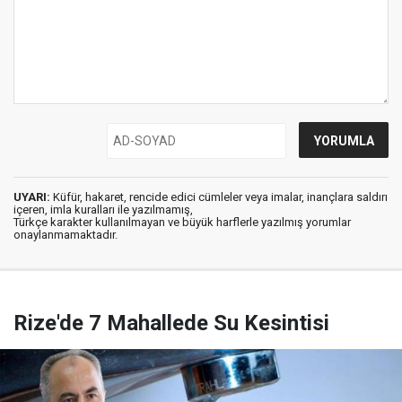
UYARI:
Küfür, hakaret, rencide edici cümleler veya imalar, inançlara saldırı
içeren, imla kuralları ile yazılmamış,
Türkçe karakter kullanılmayan ve büyük harflerle yazılmış yorumlar
onaylanmamaktadır.
Rize'de 7 Mahallede Su Kesintisi