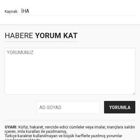
İHA
Kaynak:
HABERE
YORUM KAT
UYARI:
Küfür, hakaret, rencide edici cümleler veya imalar, inançlara saldırı
içeren, imla kuralları ile yazılmamış,
Türkçe karakter kullanılmayan ve büyük harflerle yazılmış yorumlar