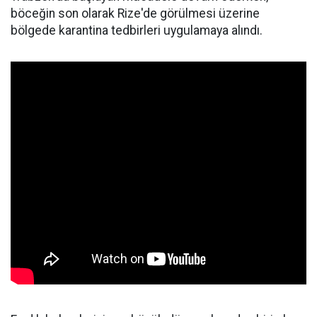
böceğin son olarak Rize'de görülmesi üzerine
bölgede karantina tedbirleri uygulamaya alındı.