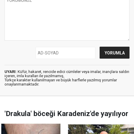
UYARI:
Küfür, hakaret, rencide edici cümleler veya imalar, inançlara saldırı
içeren, imla kuralları ile yazılmamış,
Türkçe karakter kullanılmayan ve büyük harflerle yazılmış yorumlar
onaylanmamaktadır.
'Drakula' böceği Karadeniz'de yayılıyor