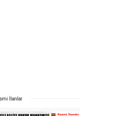
smi İlanlar