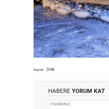
DHA
Kaynak:
HABERE
YORUM KAT