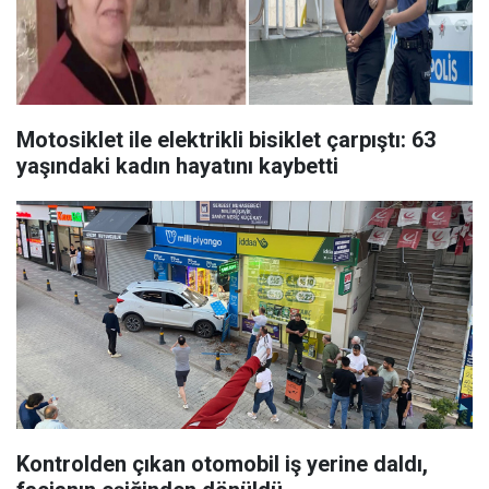
Motosiklet ile elektrikli bisiklet çarpıştı: 63
yaşındaki kadın hayatını kaybetti
Kontrolden çıkan otomobil iş yerine daldı,