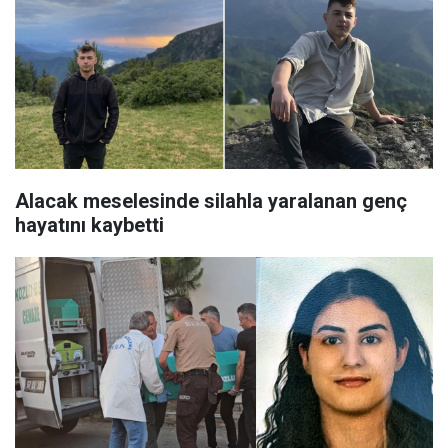
Alacak meselesinde silahla yaralanan genç
hayatını kaybetti