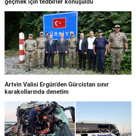
geçmek için tedbirler konuşuldu
Artvin Valisi Ergün'den Gürcistan sınır
karakollarında denetim