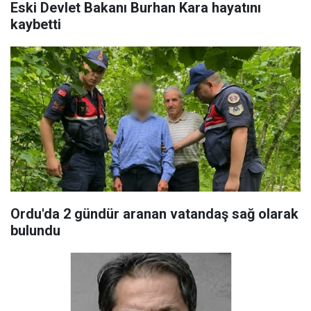
Eski Devlet Bakanı Burhan Kara hayatını
kaybetti
Ordu'da 2 gündür aranan vatandaş sağ olarak
bulundu