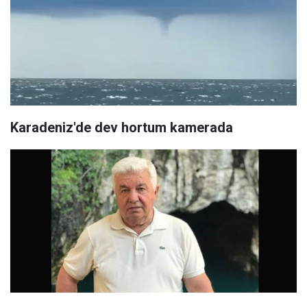
Karadeniz'de dev hortum kamerada