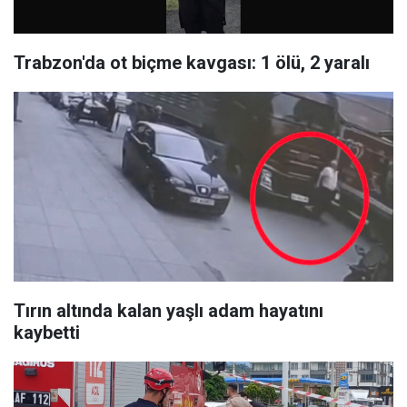
Trabzon'da ot biçme kavgası: 1 ölü, 2 yaralı
Tırın altında kalan yaşlı adam hayatını
kaybetti