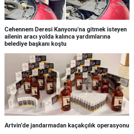
Cehennem Deresi Kanyonu'na gitmek isteyen
ailenin aracı yolda kalınca yardımlarına
belediye başkanı koştu
Artvin’de jandarmadan kaçakçılık operasyonu