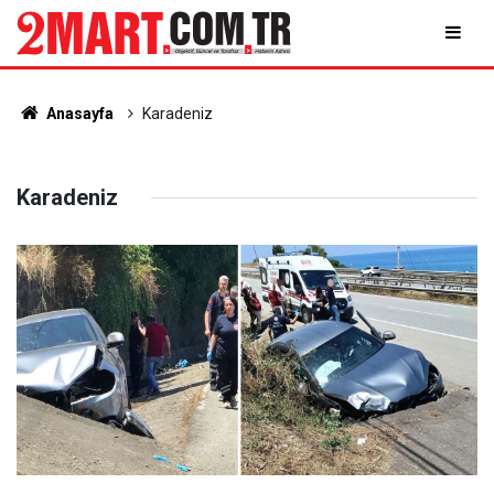
Anasayfa
Karadeniz
Karadeniz