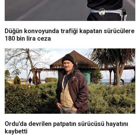
Düğün konvoyunda trafiği kapatan sürücülere
180 bin lira ceza
Ordu'da devrilen patpatın sürücüsü hayatını
kaybetti