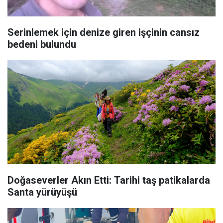
Serinlemek için denize giren işçinin cansız
bedeni bulundu
Doğaseverler Akın Etti: Tarihi taş patikalarda
Santa yürüyüşü