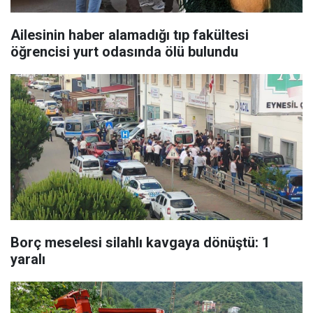
Ailesinin haber alamadığı tıp fakültesi
öğrencisi yurt odasında ölü bulundu
Borç meselesi silahlı kavgaya dönüştü: 1
yaralı