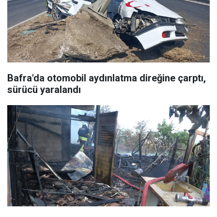
Bafra'da otomobil aydınlatma direğine çarptı,
sürücü yaralandı