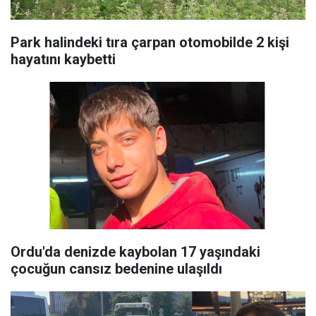
Park halindeki tıra çarpan otomobilde 2 kişi
hayatını kaybetti
Ordu'da denizde kaybolan 17 yaşındaki
çocuğun cansız bedenine ulaşıldı