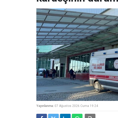
Yayınlanma:
07 Ağustos 2026 Cuma 19:24