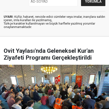
UYARI:
Küfür, hakaret, rencide edici cümleler veya imalar, inançlara saldırı
içeren, imla kuralları ile yazılmamış,
Türkçe karakter kullanılmayan ve büyük harflerle yazılmış yorumlar
onaylanmamaktadır.
Ovit Yaylası'nda Geleneksel Kur'an
Ziyafeti Programı Gerçekleştirildi