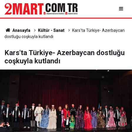
Anasayfa
Kültür - Sanat
Kars'ta Türkiye- Azerbaycan
dostluğu coşkuyla kutlandı
Kars'ta Türkiye- Azerbaycan dostluğu
coşkuyla kutlandı