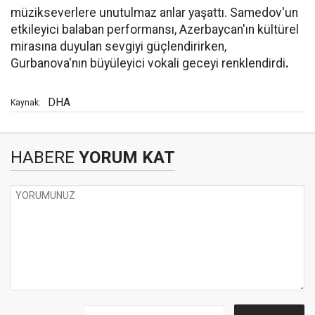
müzikseverlere unutulmaz anlar yaşattı. Samedov'un
etkileyici balaban performansı, Azerbaycan'ın kültürel
mirasına duyulan sevgiyi güçlendirirken,
Gurbanova'nın büyüleyici vokali geceyi renklendirdi
.
DHA
Kaynak:
HABERE
YORUM KAT