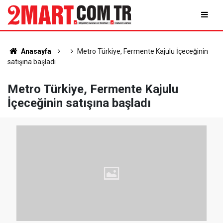
Anasayfa
Metro Türkiye, Fermente Kajulu İçeceğinin
satışına başladı
Metro Türkiye, Fermente Kajulu
İçeceğinin satışına başladı