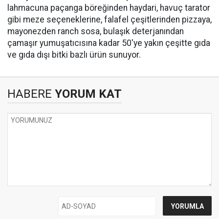
lahmacuna paçanga böreğinden haydari, havuç tarator
gibi meze seçeneklerine, falafel çeşitlerinden pizzaya,
mayonezden ranch sosa, bulaşık deterjanından
çamaşır yumuşatıcısına kadar 50'ye yakın çeşitte gıda
ve gıda dışı bitki bazlı ürün sunuyor.
HABERE
YORUM KAT