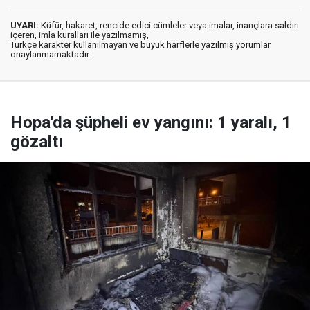
UYARI:
Küfür, hakaret, rencide edici cümleler veya imalar, inançlara saldırı
içeren, imla kuralları ile yazılmamış,
Türkçe karakter kullanılmayan ve büyük harflerle yazılmış yorumlar
onaylanmamaktadır.
Hopa'da şüpheli ev yangını: 1 yaralı, 1
gözaltı