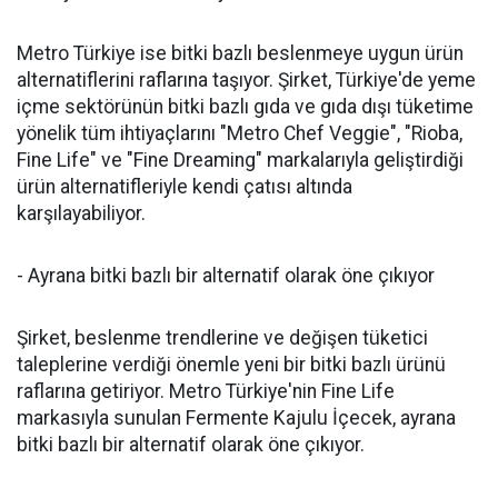
Metro Türkiye ise bitki bazlı beslenmeye uygun ürün
alternatiflerini raflarına taşıyor. Şirket, Türkiye'de yeme
içme sektörünün bitki bazlı gıda ve gıda dışı tüketime
yönelik tüm ihtiyaçlarını "Metro Chef Veggie", "Rioba,
Fine Life" ve "Fine Dreaming" markalarıyla geliştirdiği
ürün alternatifleriyle kendi çatısı altında
karşılayabiliyor.
- Ayrana bitki bazlı bir alternatif olarak öne çıkıyor
Şirket, beslenme trendlerine ve değişen tüketici
taleplerine verdiği önemle yeni bir bitki bazlı ürünü
raflarına getiriyor. Metro Türkiye'nin Fine Life
markasıyla sunulan Fermente Kajulu İçecek, ayrana
bitki bazlı bir alternatif olarak öne çıkıyor.