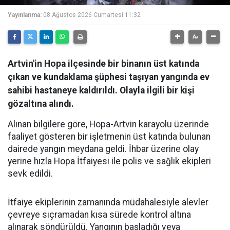
Yayınlanma:
08 Ağustos 2026 Cumartesi 11:32
Artvin'in Hopa ilçesinde bir binanın üst katında
çıkan ve kundaklama şüphesi taşıyan yangında ev
sahibi hastaneye kaldırıldı. Olayla ilgili bir kişi
gözaltına alındı.
Alınan bilgilere göre, Hopa-Artvin karayolu üzerinde
faaliyet gösteren bir işletmenin üst katında bulunan
dairede yangın meydana geldi. İhbar üzerine olay
yerine hızla Hopa İtfaiyesi ile polis ve sağlık ekipleri
sevk edildi.
İtfaiye ekiplerinin zamanında müdahalesiyle alevler
çevreye sıçramadan kısa sürede kontrol altına
alınarak söndürüldü. Yangının başladığı veya