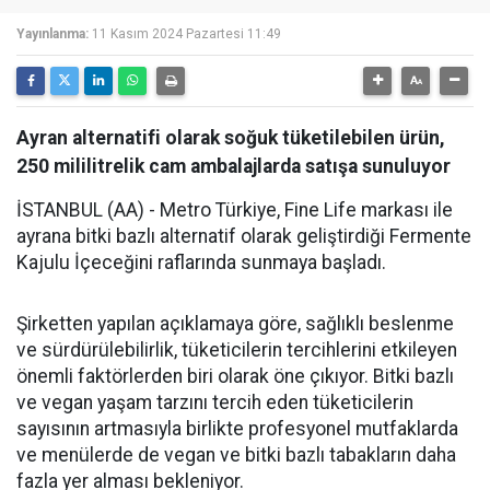
Yayınlanma:
11 Kasım 2024 Pazartesi 11:49
Ayran alternatifi olarak soğuk tüketilebilen ürün,
250 mililitrelik cam ambalajlarda satışa sunuluyor
İSTANBUL (AA) - Metro Türkiye, Fine Life markası ile
ayrana bitki bazlı alternatif olarak geliştirdiği Fermente
Kajulu İçeceğini raflarında sunmaya başladı.
Şirketten yapılan açıklamaya göre, sağlıklı beslenme
ve sürdürülebilirlik, tüketicilerin tercihlerini etkileyen
önemli faktörlerden biri olarak öne çıkıyor. Bitki bazlı
ve vegan yaşam tarzını tercih eden tüketicilerin
sayısının artmasıyla birlikte profesyonel mutfaklarda
ve menülerde de vegan ve bitki bazlı tabakların daha
fazla yer alması bekleniyor.