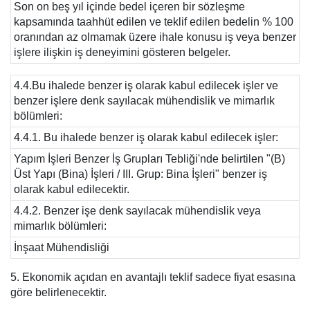
Son on beş yıl içinde bedel içeren bir sözleşme
kapsamında taahhüt edilen ve teklif edilen bedelin % 100
oranından az olmamak üzere ihale konusu iş veya benzer
işlere ilişkin iş deneyimini gösteren belgeler.
4.4.Bu ihalede benzer iş olarak kabul edilecek işler ve
benzer işlere denk sayılacak mühendislik ve mimarlık
bölümleri:
4.4.1. Bu ihalede benzer iş olarak kabul edilecek işler:
Yapım İşleri Benzer İş Grupları Tebliği'nde belirtilen "(B)
Üst Yapı (Bina) İşleri / III. Grup: Bina İşleri" benzer iş
olarak kabul edilecektir.
4.4.2. Benzer işe denk sayılacak mühendislik veya
mimarlık bölümleri:
İnşaat Mühendisliği
5. Ekonomik açıdan en avantajlı teklif sadece fiyat esasına
göre belirlenecektir.