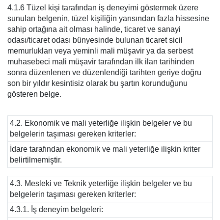
4.1.6 Tüzel kişi tarafından iş deneyimi göstermek üzere
sunulan belgenin, tüzel kişiliğin yarısından fazla hissesine
sahip ortağına ait olması halinde, ticaret ve sanayi
odası/ticaret odası bünyesinde bulunan ticaret sicil
memurlukları veya yeminli mali müşavir ya da serbest
muhasebeci mali müşavir tarafından ilk ilan tarihinden
sonra düzenlenen ve düzenlendiği tarihten geriye doğru
son bir yıldır kesintisiz olarak bu şartın korunduğunu
gösteren belge.
4.2. Ekonomik ve mali yeterliğe ilişkin belgeler ve bu
belgelerin taşıması gereken kriterler:
İdare tarafından ekonomik ve mali yeterliğe ilişkin kriter
belirtilmemiştir.
4.3. Mesleki ve Teknik yeterliğe ilişkin belgeler ve bu
belgelerin taşıması gereken kriterler:
4.3.1. İş deneyim belgeleri: