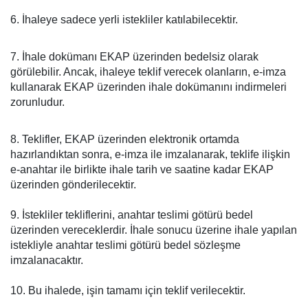
6. İhaleye sadece yerli istekliler katılabilecektir.
7. İhale dokümanı EKAP üzerinden bedelsiz olarak
görülebilir. Ancak, ihaleye teklif verecek olanların, e-imza
kullanarak EKAP üzerinden ihale dokümanını indirmeleri
zorunludur.
8. Teklifler, EKAP üzerinden elektronik ortamda
hazırlandıktan sonra, e-imza ile imzalanarak, teklife ilişkin
e-anahtar ile birlikte ihale tarih ve saatine kadar EKAP
üzerinden gönderilecektir.
9. İstekliler tekliflerini, anahtar teslimi götürü bedel
üzerinden vereceklerdir. İhale sonucu üzerine ihale yapılan
istekliyle anahtar teslimi götürü bedel sözleşme
imzalanacaktır.
10. Bu ihalede, işin tamamı için teklif verilecektir.