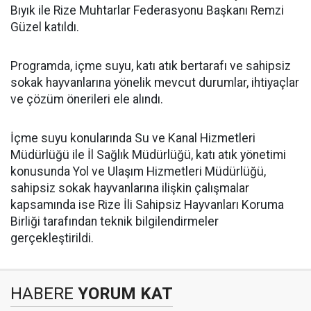
Bıyık ile Rize Muhtarlar Federasyonu Başkanı Remzi
Güzel katıldı.
Programda, içme suyu, katı atık bertarafı ve sahipsiz
sokak hayvanlarına yönelik mevcut durumlar, ihtiyaçlar
ve çözüm önerileri ele alındı.
İçme suyu konularında Su ve Kanal Hizmetleri
Müdürlüğü ile İl Sağlık Müdürlüğü, katı atık yönetimi
konusunda Yol ve Ulaşım Hizmetleri Müdürlüğü,
sahipsiz sokak hayvanlarına ilişkin çalışmalar
kapsamında ise Rize İli Sahipsiz Hayvanları Koruma
Birliği tarafından teknik bilgilendirmeler
gerçekleştirildi.
HABERE
YORUM KAT