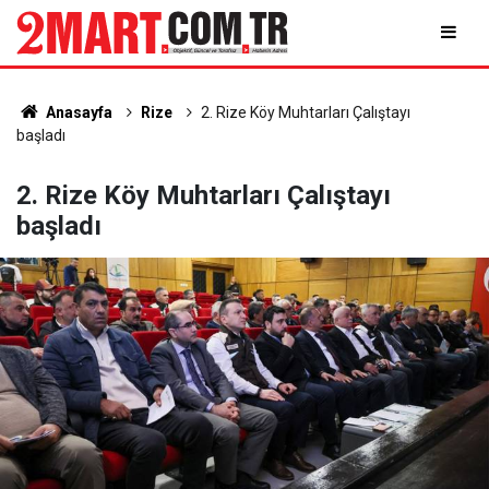
Anasayfa
Rize
2. Rize Köy Muhtarları Çalıştayı
başladı
2. Rize Köy Muhtarları Çalıştayı
başladı