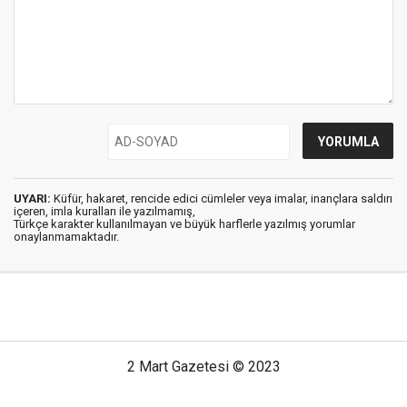
UYARI:
Küfür, hakaret, rencide edici cümleler veya imalar, inançlara saldırı
içeren, imla kuralları ile yazılmamış,
Türkçe karakter kullanılmayan ve büyük harflerle yazılmış yorumlar
onaylanmamaktadır.
2 Mart Gazetesi © 2023