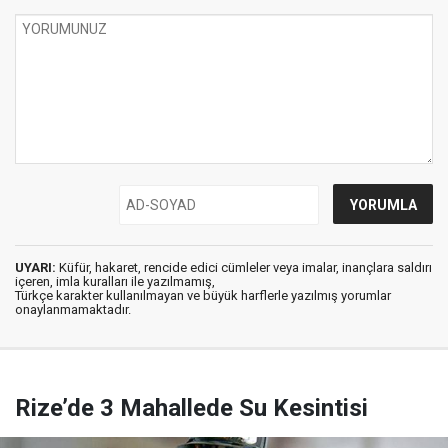
UYARI:
Küfür, hakaret, rencide edici cümleler veya imalar, inançlara saldırı
içeren, imla kuralları ile yazılmamış,
Türkçe karakter kullanılmayan ve büyük harflerle yazılmış yorumlar
onaylanmamaktadır.
Rize’de 3 Mahallede Su Kesintisi