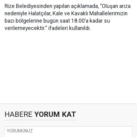
Rize Belediyesinden yapılan açıklamada, “Oluşan arıza
nedeniyle Halatçılar, Kale ve Kavaklı Mahallelerimizin
bazı bölgelerine bugün saat 18.00’a kadar su
verilemeyecektir.” ifadeleri kullanıldı.
HABERE
YORUM KAT