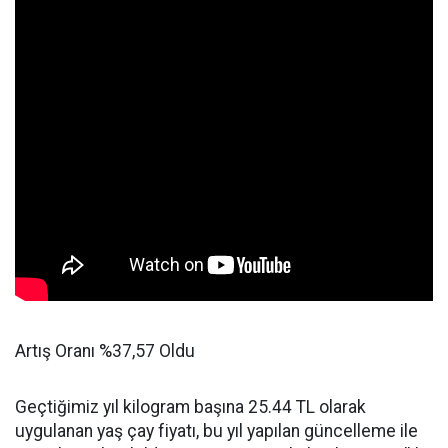
Artış Oranı %37,57 Oldu
Geçtiğimiz yıl kilogram başına 25.44 TL olarak
uygulanan yaş çay fiyatı, bu yıl yapılan güncelleme ile