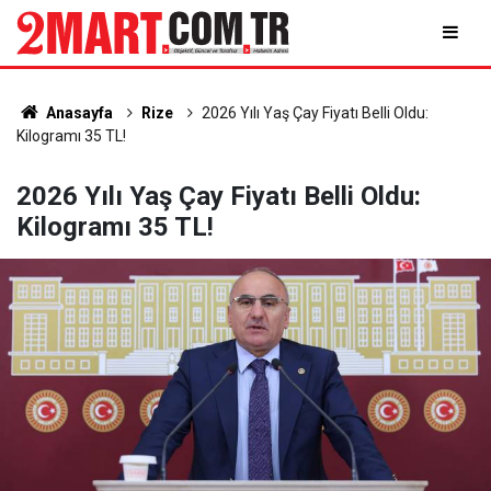
Anasayfa
Rize
2026 Yılı Yaş Çay Fiyatı Belli Oldu:
Kilogramı 35 TL!
2026 Yılı Yaş Çay Fiyatı Belli Oldu:
Kilogramı 35 TL!