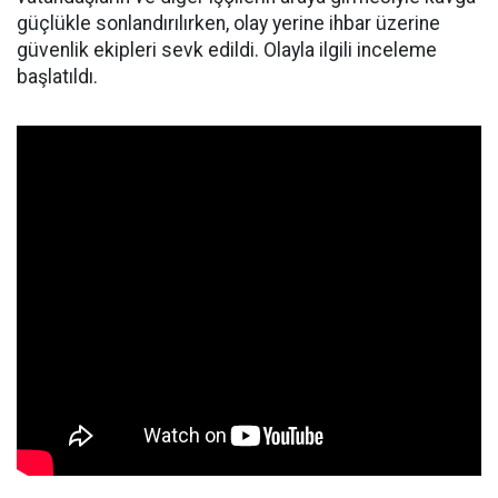
güçlükle sonlandırılırken, olay yerine ihbar üzerine
güvenlik ekipleri sevk edildi. Olayla ilgili inceleme
başlatıldı.