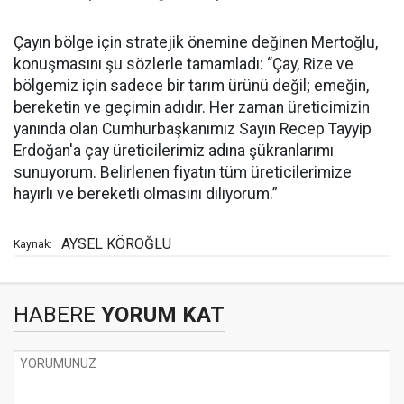
Çayın bölge için stratejik önemine değinen Mertoğlu,
konuşmasını şu sözlerle tamamladı: “Çay, Rize ve
bölgemiz için sadece bir tarım ürünü değil; emeğin,
bereketin ve geçimin adıdır. Her zaman üreticimizin
yanında olan Cumhurbaşkanımız Sayın Recep Tayyip
Erdoğan'a çay üreticilerimiz adına şükranlarımı
sunuyorum. Belirlenen fiyatın tüm üreticilerimize
hayırlı ve bereketli olmasını diliyorum.”
AYSEL KÖROĞLU
Kaynak:
HABERE
YORUM KAT