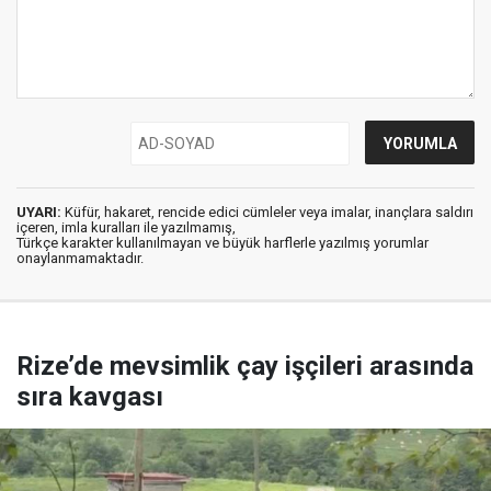
UYARI:
Küfür, hakaret, rencide edici cümleler veya imalar, inançlara saldırı
içeren, imla kuralları ile yazılmamış,
Türkçe karakter kullanılmayan ve büyük harflerle yazılmış yorumlar
onaylanmamaktadır.
Rize’de mevsimlik çay işçileri arasında
sıra kavgası