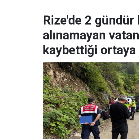
Rize'de 2 gündür
alınamayan vatan
kaybettiği ortaya 