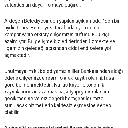
vatandaşları duyarlı olmaya çağırdı.
Ardeşen Belediyesinden yapılan açıklamada, "Son bir
aydır Tunca Belediyesi tarafından yürütülen
kampanyanın etkisiyle ilçemizin nüfusu 800 kişi
azalmıştır. Bu gelişme bizleri derinden üzmekte ve
ilçemizin geleceği açısından ciddi endişelere yol
açmaktadır.
Unutmayalım ki, belediyemizin İller Bankası'ndan aldığı
ödenek, ilçemizde resmi olarak kayıtlı olan nüfusa
göre belirlenmektedir. Nüfus kaybı, ekonomik
kaynaklarımızın azalmasına, altyapı yatırımlarının
gecikmesine ve siz değerli hemşehrilerimize
sunulacak hizmetlerin kalitesizleşmesine sebep
olabilir.