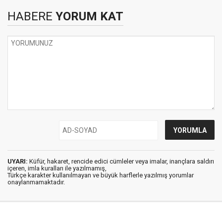
HABERE
YORUM KAT
UYARI:
Küfür, hakaret, rencide edici cümleler veya imalar, inançlara saldırı
içeren, imla kuralları ile yazılmamış,
Türkçe karakter kullanılmayan ve büyük harflerle yazılmış yorumlar
onaylanmamaktadır.