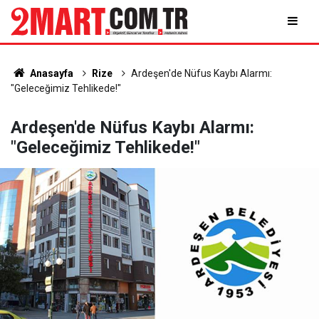
Anasayfa
Rize
Ardeşen'de Nüfus Kaybı Alarmı:
"Geleceğimiz Tehlikede!"
Ardeşen'de Nüfus Kaybı Alarmı:
"Geleceğimiz Tehlikede!"