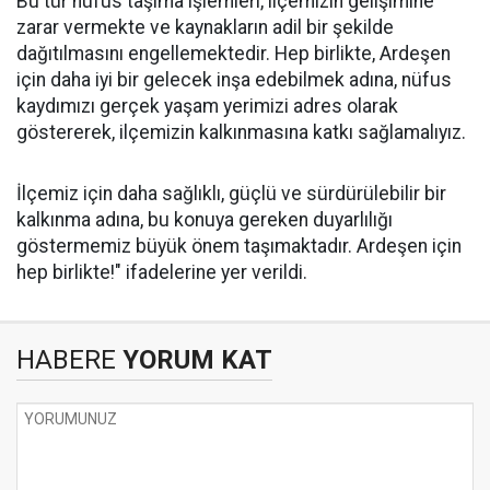
Bu tür nüfus taşıma işlemleri, ilçemizin gelişimine
zarar vermekte ve kaynakların adil bir şekilde
dağıtılmasını engellemektedir. Hep birlikte, Ardeşen
için daha iyi bir gelecek inşa edebilmek adına, nüfus
kaydımızı gerçek yaşam yerimizi adres olarak
göstererek, ilçemizin kalkınmasına katkı sağlamalıyız.
İlçemiz için daha sağlıklı, güçlü ve sürdürülebilir bir
kalkınma adına, bu konuya gereken duyarlılığı
göstermemiz büyük önem taşımaktadır. Ardeşen için
hep birlikte!" ifadelerine yer verildi.
HABERE
YORUM KAT