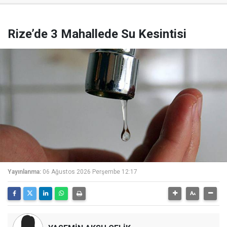
Rize’de 3 Mahallede Su Kesintisi
Yayınlanma:
06 Ağustos 2026 Perşembe 12:17