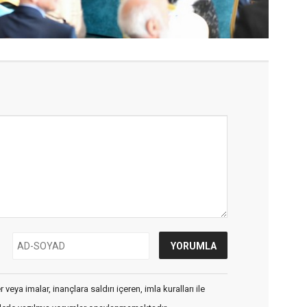
veya imalar, inançlara saldırı içeren, imla kuralları ile