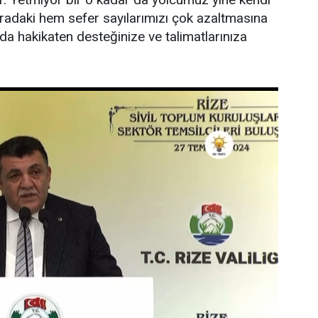
buradaki hem sefer sayılarımızı çok azaltmasına
da hakikaten desteğinize ve talimatlarınıza