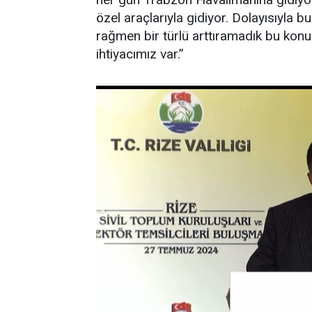
özel araçlarıyla gidiyor. Dolayısıyla 
rağmen bir türlü arttıramadık bu konu
ihtiyacımız var.”