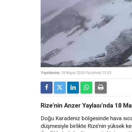
Yayınlanma:
18 Mayıs 2026 Pazartesi 15:03
Rize’nin Anzer Yaylası’nda 18 Mayı
Doğu Karadeniz bölgesinde hava sıcakl
düşmesiyle birlikte Rize’nin yüksek ke