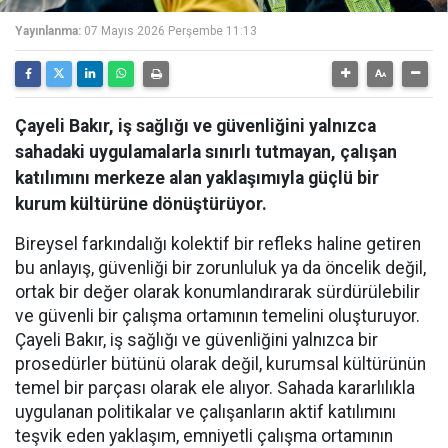
Yayınlanma:
07 Mayıs 2026 Perşembe 11:13
Çayeli Bakır, iş sağlığı ve güvenliğini yalnızca
sahadaki uygulamalarla sınırlı tutmayan, çalışan
katılımını merkeze alan yaklaşımıyla güçlü bir
kurum kültürüne dönüştürüyor.
Bireysel farkındalığı kolektif bir refleks haline getiren
bu anlayış, güvenliği bir zorunluluk ya da öncelik değil,
ortak bir değer olarak konumlandırarak sürdürülebilir
ve güvenli bir çalışma ortamının temelini oluşturuyor.
Çayeli Bakır, iş sağlığı ve güvenliğini yalnızca bir
prosedürler bütünü olarak değil, kurumsal kültürünün
temel bir parçası olarak ele alıyor. Sahada kararlılıkla
uygulanan politikalar ve çalışanların aktif katılımını
teşvik eden yaklaşım, emniyetli çalışma ortamının