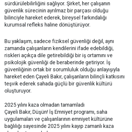
sürdürülebilirliğini sağlıyor. Şirket, her çalışanın
güvenlik sürecinin ayrılmaz bir parçası olduğu
bilinciyle hareket ederek, bireysel farkındalığı
kurumsal refleks haline dönüştürüyor.
Bu yaklaşım, sadece fiziksel güvenliği değil, aynı
zamanda çalışanların kendilerini ifade edebildiği,
riskleri açıkça dile getirebildiği bir iş ortamını ve
psikolojik güvenliği de beraberinde getiriyor. İş
güvenliğinin ortak bir sorumluluk olduğu anlayışıyla
hareket eden Çayeli Bakır, çalışanların bilinçli katkısını
teşvik ederek sahada güçlü bir güvenlik kültürü
oluşturuyor.
2025 yılını kaza olmadan tamamladı
Çayeli Bakır, Düşün! İş Emniyet programı, saha
uygulamaları ve çalışanlarının emniyet kültürüne
bağlılığı sayesinde 2025 yılını kayıp zamanlı kaza