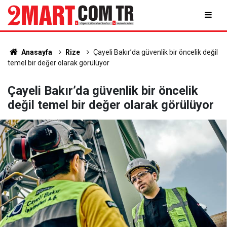
Anasayfa
Rize
Çayeli Bakır’da güvenlik bir öncelik değil
temel bir değer olarak görülüyor
Çayeli Bakır’da güvenlik bir öncelik
değil temel bir değer olarak görülüyor