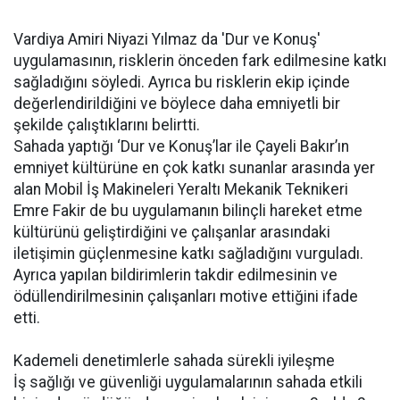
Vardiya Amiri Niyazi Yılmaz da 'Dur ve Konuş'
uygulamasının, risklerin önceden fark edilmesine katkı
sağladığını söyledi. Ayrıca bu risklerin ekip içinde
değerlendirildiğini ve böylece daha emniyetli bir
şekilde çalıştıklarını belirtti.
Sahada yaptığı ‘Dur ve Konuş’lar ile Çayeli Bakır’ın
emniyet kültürüne en çok katkı sunanlar arasında yer
alan Mobil İş Makineleri Yeraltı Mekanik Teknikeri
Emre Fakir de bu uygulamanın bilinçli hareket etme
kültürünü geliştirdiğini ve çalışanlar arasındaki
iletişimin güçlenmesine katkı sağladığını vurguladı.
Ayrıca yapılan bildirimlerin takdir edilmesinin ve
ödüllendirilmesinin çalışanları motive ettiğini ifade
etti.
Kademeli denetimlerle sahada sürekli iyileşme
İş sağlığı ve güvenliği uygulamalarının sahada etkili