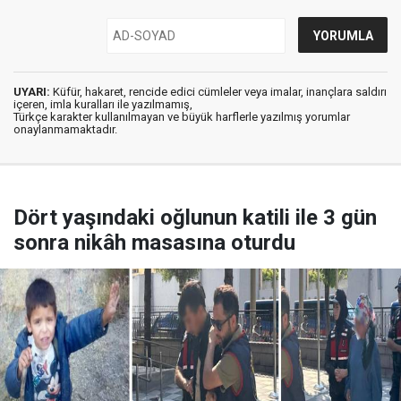
UYARI:
Küfür, hakaret, rencide edici cümleler veya imalar, inançlara saldırı
içeren, imla kuralları ile yazılmamış,
Türkçe karakter kullanılmayan ve büyük harflerle yazılmış yorumlar
onaylanmamaktadır.
Dört yaşındaki oğlunun katili ile 3 gün
sonra nikâh masasına oturdu