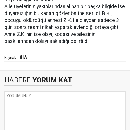
Aile üyelerinin yakınlarından alınan bir başka bilgide ise
duyarsızlığın bu kadarı gözler önüne serildi. B.K.,
çocuğu öldürdüğü annesi Z.K. ile olaydan sadece 3
gün sonra resmi nikah yaparak evlendiği ortaya çıktı.
Anne Z.K.'nın ise olayı, kocası ve ailesinin
baskılarından dolayı sakladığı belirtildi.
İHA
Kaynak:
HABERE
YORUM KAT