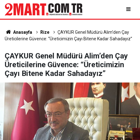
Anasayfa
Rize
ÇAYKUR Genel Müdürü Alim’den Çay
Üreticilerine Güvence: “Üreticimizin Çayı Bitene Kadar Sahadayız”
ÇAYKUR Genel Müdürü Alim’den Çay
Üreticilerine Güvence: “Üreticimizin
Çayı Bitene Kadar Sahadayız”