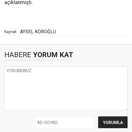
açıklanmıştı.
AYSEL KÖROĞLU
Kaynak:
HABERE
YORUM KAT