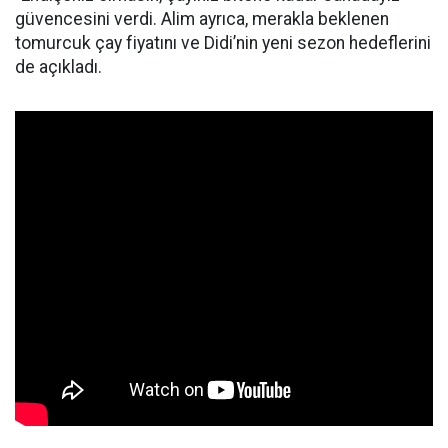
güvencesini verdi. Alim ayrıca, merakla beklenen
tomurcuk çay fiyatını ve Didi’nin yeni sezon hedeflerini
de açıkladı.