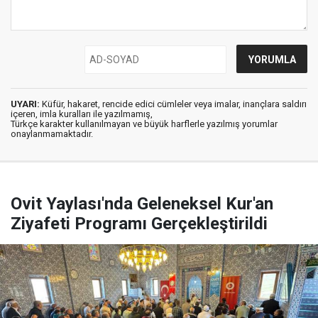
UYARI:
Küfür, hakaret, rencide edici cümleler veya imalar, inançlara saldırı
içeren, imla kuralları ile yazılmamış,
Türkçe karakter kullanılmayan ve büyük harflerle yazılmış yorumlar
onaylanmamaktadır.
Ovit Yaylası'nda Geleneksel Kur'an
Ziyafeti Programı Gerçekleştirildi