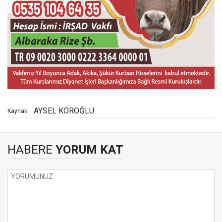
AYSEL KÖROĞLU
Kaynak:
HABERE
YORUM KAT