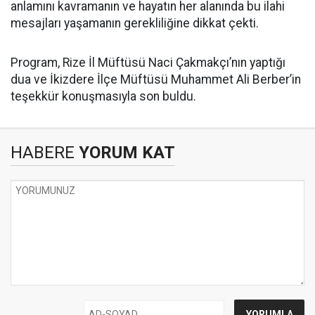
anlamını kavramanın ve hayatın her alanında bu ilahi
mesajları yaşamanın gerekliliğine dikkat çekti.
Program, Rize İl Müftüsü Naci Çakmakçı’nın yaptığı
dua ve İkizdere İlçe Müftüsü Muhammet Ali Berber’in
teşekkür konuşmasıyla son buldu.
HABERE
YORUM KAT