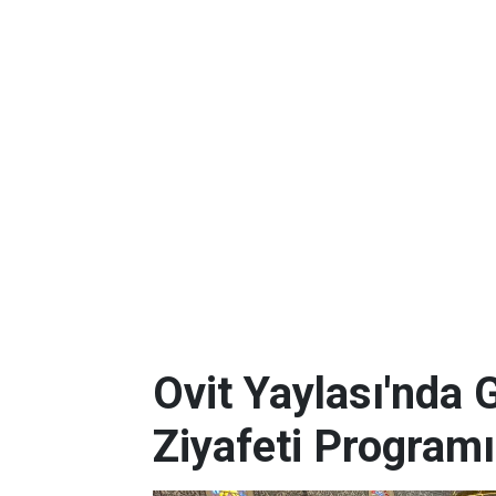
Ovit Yaylası'nda 
Ziyafeti Programı