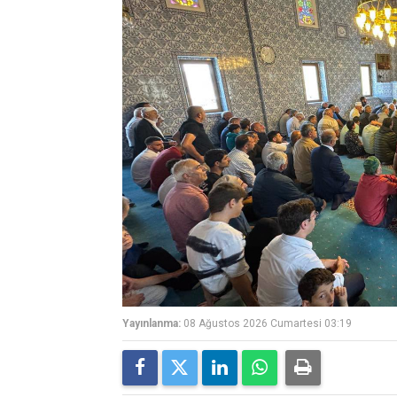
Yayınlanma:
08 Ağustos 2026 Cumartesi 03:19