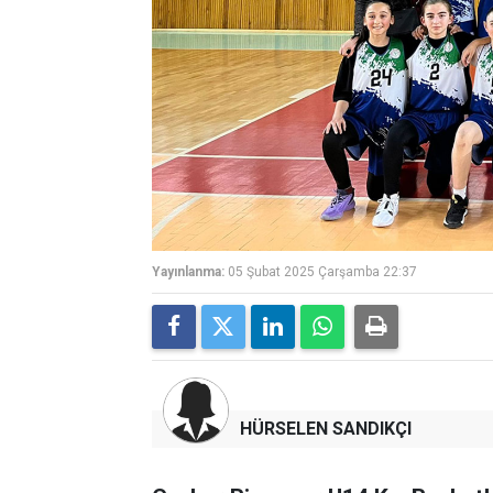
Yayınlanma:
05 Şubat 2025 Çarşamba 22:37
HÜRSELEN SANDIKÇI