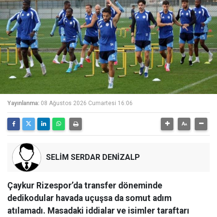
Yayınlanma:
08 Ağustos 2026 Cumartesi 16:06
SELİM SERDAR DENİZALP
Çaykur Rizespor’da transfer döneminde
dedikodular havada uçuşsa da somut adım
atılamadı. Masadaki iddialar ve isimler taraftarı