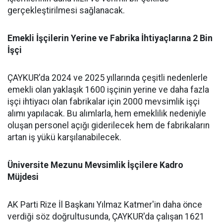
gerçekleştirilmesi sağlanacak.
Emekli İşçilerin Yerine ve Fabrika İhtiyaçlarına 2 Bin
İşçi
ÇAYKUR'da 2024 ve 2025 yıllarında çeşitli nedenlerle
emekli olan yaklaşık 1600 işçinin yerine ve daha fazla
işçi ihtiyacı olan fabrikalar için 2000 mevsimlik işçi
alımı yapılacak. Bu alımlarla, hem emeklilik nedeniyle
oluşan personel açığı giderilecek hem de fabrikaların
artan iş yükü karşılanabilecek.
Üniversite Mezunu Mevsimlik İşçilere Kadro
Müjdesi
AK Parti Rize İl Başkanı Yılmaz Katmer'in daha önce
verdiği söz doğrultusunda, ÇAYKUR'da çalışan 1621