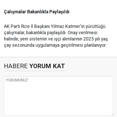
Çalışmalar Bakanlıkla Paylaşıldı
AK Parti Rize İl Başkanı Yılmaz Katmer'in yürüttüğü
çalışmalar, bakanlıkla paylaşıldı. Onay verilmesi
halinde, yeni sistemin ve işçi alımlarının 2025 yılı yaş
çay sezonunda uygulamaya geçirilmesi planlanıyor.
HABERE
YORUM KAT