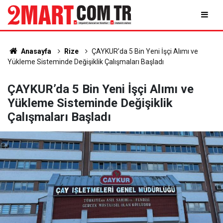
Anasayfa
Rize
ÇAYKUR’da 5 Bin Yeni İşçi Alımı ve
Yükleme Sisteminde Değişiklik Çalışmaları Başladı
ÇAYKUR’da 5 Bin Yeni İşçi Alımı ve
Yükleme Sisteminde Değişiklik
Çalışmaları Başladı