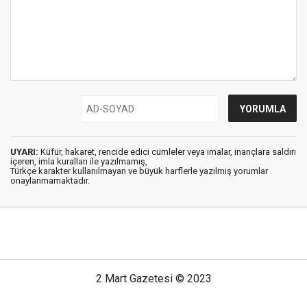
UYARI:
Küfür, hakaret, rencide edici cümleler veya imalar, inançlara saldırı
içeren, imla kuralları ile yazılmamış,
Türkçe karakter kullanılmayan ve büyük harflerle yazılmış yorumlar
onaylanmamaktadır.
2 Mart Gazetesi © 2023