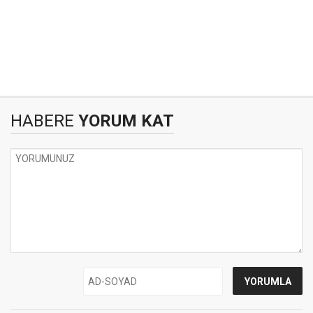
HABERE
YORUM KAT