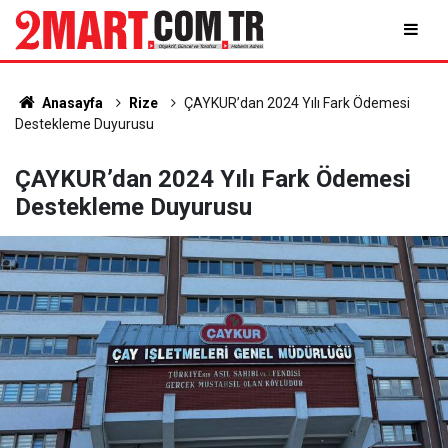
Anasayfa
Rize
ÇAYKUR’dan 2024 Yılı Fark Ödemesi
Destekleme Duyurusu
ÇAYKUR’dan 2024 Yılı Fark Ödemesi
Destekleme Duyurusu