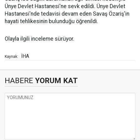
Ünye Devlet Hastanesi'ne sevk edildi. Ünye Devlet
Hastanesi'nde tedavisi devam eden Savaş Özariş'in
hayati tehlikesinin bulunduğu öğrenildi.
Olayla ilgili inceleme sürüyor.
İHA
Kaynak:
HABERE
YORUM KAT