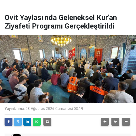
Ovit Yaylası'nda Geleneksel Kur'an
Ziyafeti Programı Gerçekleştirildi
Yayınlanma:
08 Ağustos 2026 Cumartesi 03:19