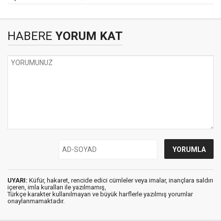
HABERE
YORUM KAT
UYARI:
Küfür, hakaret, rencide edici cümleler veya imalar, inançlara saldırı
içeren, imla kuralları ile yazılmamış,
Türkçe karakter kullanılmayan ve büyük harflerle yazılmış yorumlar
onaylanmamaktadır.