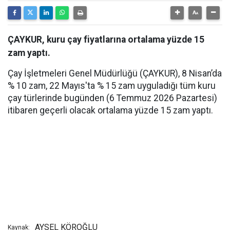
ÇAYKUR, kuru çay fiyatlarına ortalama yüzde 15
zam yaptı.
Çay İşletmeleri Genel Müdürlüğü (ÇAYKUR), 8 Nisan’da
% 10 zam, 22 Mayıs'ta % 15 zam uyguladığı tüm kuru
çay türlerinde bugünden (6 Temmuz 2026 Pazartesi)
itibaren geçerli olacak ortalama yüzde 15 zam yaptı.
AYSEL KÖROĞLU
Kaynak: