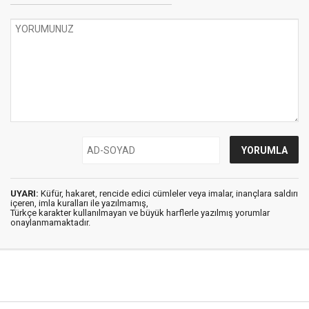
UYARI:
Küfür, hakaret, rencide edici cümleler veya imalar, inançlara saldırı
içeren, imla kuralları ile yazılmamış,
Türkçe karakter kullanılmayan ve büyük harflerle yazılmış yorumlar
onaylanmamaktadır.