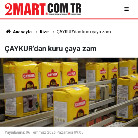
Anasayfa
Rize
ÇAYKUR'dan kuru çaya zam
ÇAYKUR'dan kuru çaya zam
Yayınlanma:
06 Temmuz 2026 Pazartesi 09:05