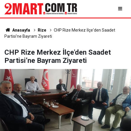
Anasayfa
Rize
CHP Rize Merkez İlçe'den Saadet
Partisi’ne Bayram Ziyareti
CHP Rize Merkez İlçe'den Saadet
Partisi’ne Bayram Ziyareti