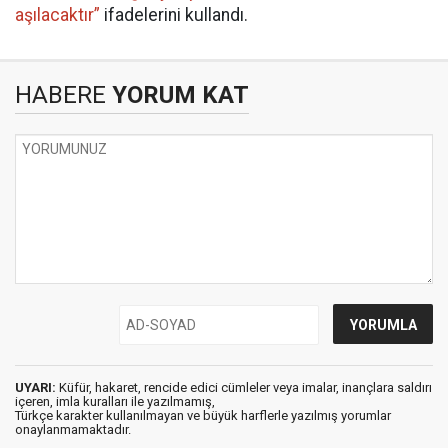
aşılacaktır”
ifadelerini kullandı.
HABERE
YORUM KAT
UYARI:
Küfür, hakaret, rencide edici cümleler veya imalar, inançlara saldırı
içeren, imla kuralları ile yazılmamış,
Türkçe karakter kullanılmayan ve büyük harflerle yazılmış yorumlar
onaylanmamaktadır.