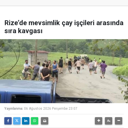
Rize’de mevsimlik çay işçileri arasında
sıra kavgası
Yayınlanma:
06 Ağustos 2026 Perşembe 23:07