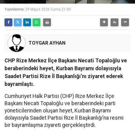
Yayınlanma:
29 Mayıs 2026 Cuma 21:00
TOYGAR AYHAN
CHP Rize Merkez İlçe Başkanı Necati Topaloğlu ve
beraberindeki heyet, Kurban Bayramı dolayısıyla
Saadet Partisi Rize İl Başkanlığı’nı ziyaret ederek
bayramlaştı.
Cumhuriyet Halk Partisi (CHP) Rize Merkez İlçe
Başkanı Necati Topaloğlu ve beraberindeki parti
yöneticilerinden oluşan heyet, Kurban Bayramı
dolayısıyla Saadet Partisi Rize İl Başkanlığı’na resmi
bir bayramlaşma ziyareti gerçekleştirdi.